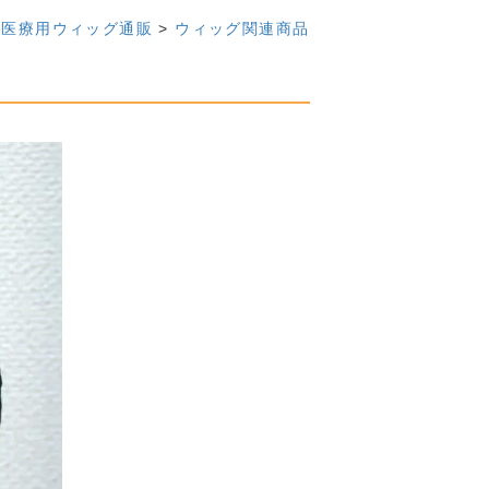
医療用ウィッグ通販
>
ウィッグ関連商品