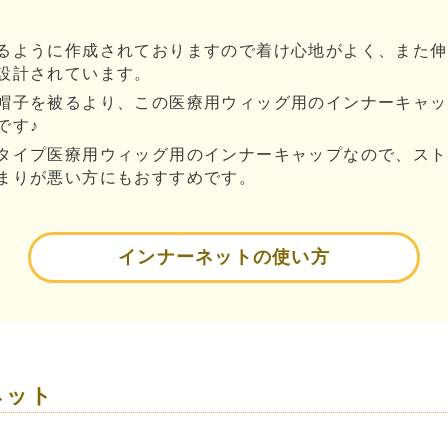
るように作成されておりますので着け心地がよく、また伸
設計されています。
帽子を被るより、この医療用ウィッグ用のインナーキャッ
です♪
タイプ医療用ウィッグ用のインナーキャップなので、スト
まりが悪い方にもおすすめです。
インナーネットの使い方
ネット