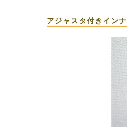
アジャスタ付きイン