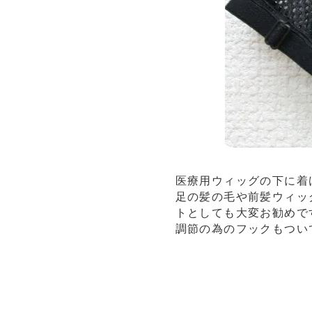
医療用ウィッグの下に着
足の髪の毛や前髪ウィッ
トとしても大変お勧めで
調節の為のフックもつい