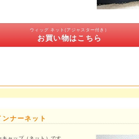
ウィッグ ネット(アジャスター付き）
お買い物はこちら
インナーネット
ーキャップ（ネット）です。