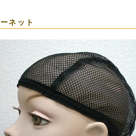
ナーネット