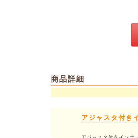
商品詳細
アジャスタ付き
アジャスタ付きインナ