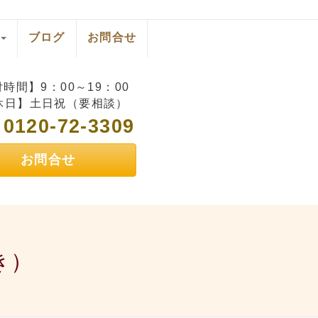
ブログ
お問合せ
時間】9：00～19：00
休日】土日祝（要相談）
0120-72-3309
L
お問合せ
き）