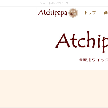
ショートのヘアピース
トップ
医療用ウィッ