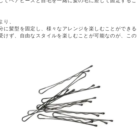
してヘアピースと自毛を一緒に髪の毛に差して固定するこ
より、
分に髪型を固定し、様々なアレンジを楽しむことができる
受けず、自由なスタイルを楽しむことが可能なのが、この