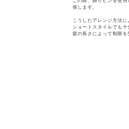
この際、飾りピンを使用
保します。
こうしたアレンジ方法に
ショートスタイルでも十
髪の長さによって制限を