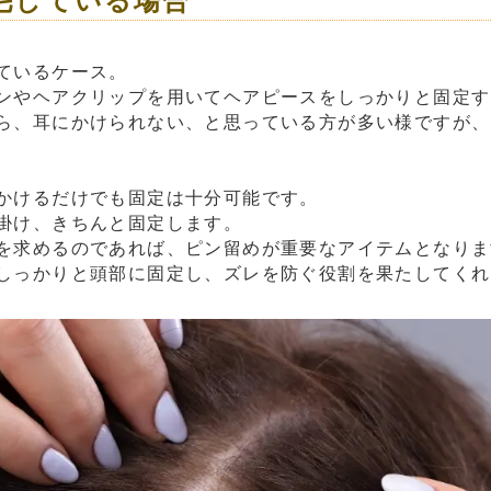
毛している場合
ているケース。
ンやヘアクリップを用いてヘアピースをしっかりと固定す
ら、耳にかけられない、と思っている方が多い様ですが、
かけるだけでも固定は十分可能です。
掛け、きちんと固定します。
を求めるのであれば、ピン留めが重要なアイテムとなりま
しっかりと頭部に固定し、ズレを防ぐ役割を果たしてくれ