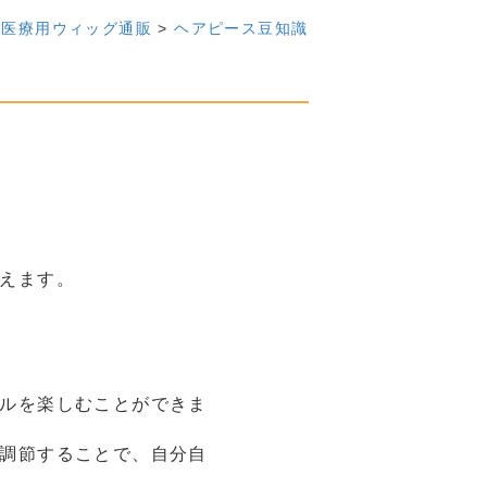
医療用ウィッグ通販
>
ヘアピース豆知識
えます。
ルを楽しむことができま
調節することで、自分自