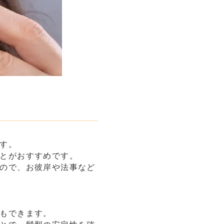
す。
とがおすすめです。
ので、お彼岸や法事など
もできます。