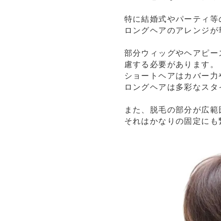
特に結婚式やパーティ等
ロングヘアのアレンジが
部分ウィッグやヘアピー
慮する必要があります。
ショートヘアはカバー力
ロングヘアは多彩なスタ
また、脱毛の部分が広範
それはかなりの固定にも