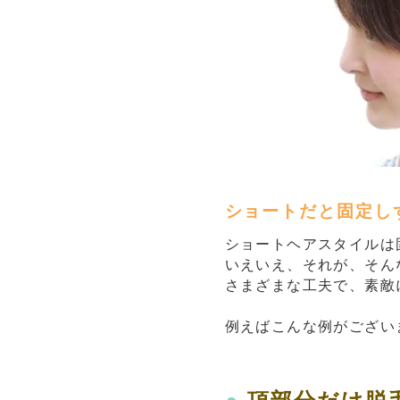
ショートだと固定し
ショートヘアスタイルは
いえいえ、それが、そん
さまざまな工夫で、素敵
例えばこんな例がござい