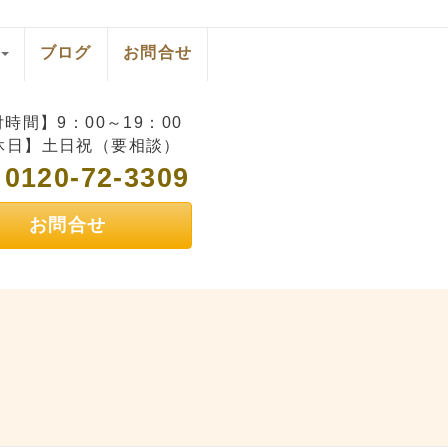
ブログ
お問合せ
時間】9：00～19：00
休日】土日祝（要相談）
0120-72-3309
L
お問合せ