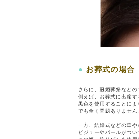
●
お葬式の場合
さらに、冠婚葬祭などの
例えば、お葬式に出席す
黒色を使用することによ
でも全く問題ありません
一方、結婚式などの華や
ビジューやパールがつい