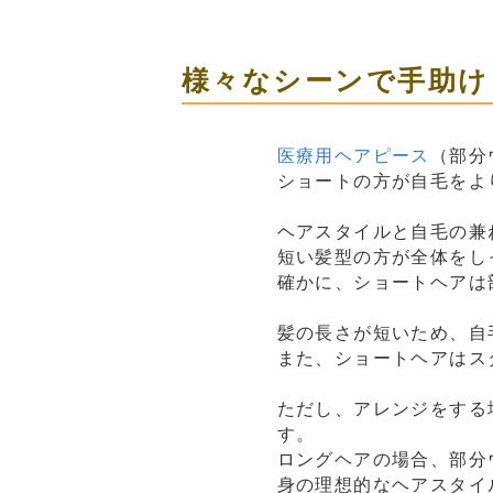
様々なシーンで手助け
医療用ヘアピース
（部分
ショートの方が自毛をよ
ヘアスタイルと自毛の兼
短い髪型の方が全体をし
確かに、ショートヘアは
髪の長さが短いため、自
また、ショートヘアはス
ただし、アレンジをする
す。
ロングヘアの場合、部分
身の理想的なヘアスタイ