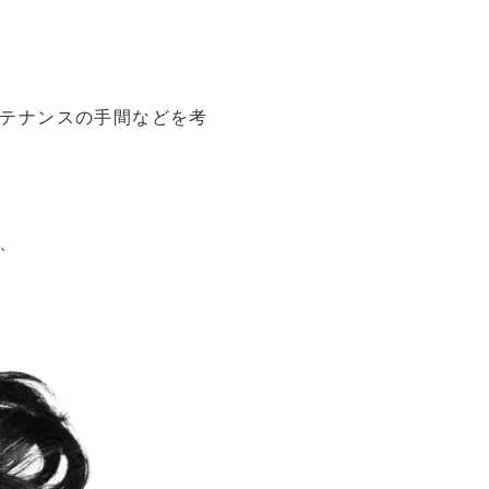
テナンスの手間などを考
、