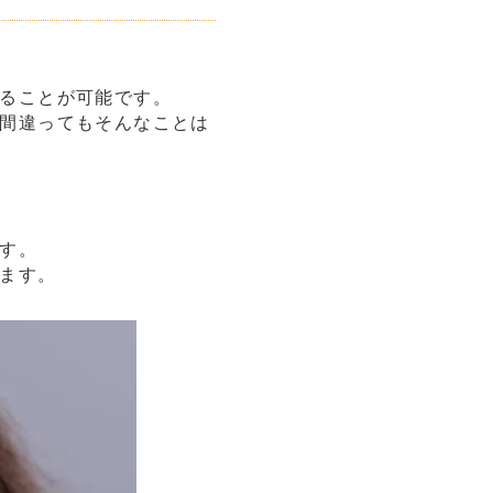
ることが可能です。
間違ってもそんなことは
す。
ます。