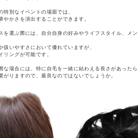
の特別なイベントの場面では、
華やかさを演出することができます。
スを選ぶ際には、自分自身の好みやライフスタイル、メン
や扱いやすさにおいて優れていますが、
イリングが可能です。
囲な場合には、特に自毛を一緒に結わえる長さがあったら
繋がりますので、最良なのではないでしょうか。