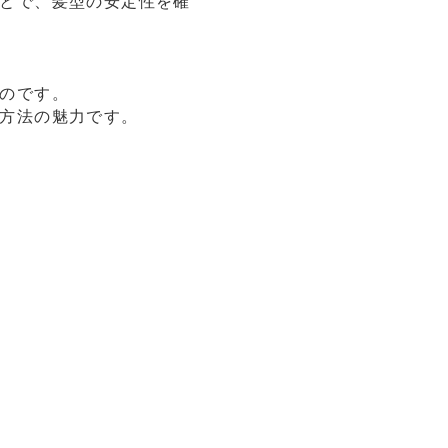
とで、髪型の安定性を確
のです。
方法の魅力です。