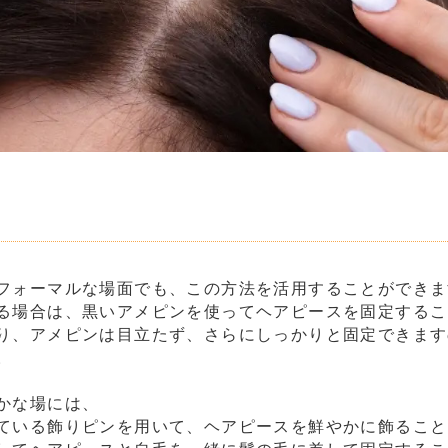
フォーマルな場面でも、この方法を活用することができま
る場合は、黒いアメピンを使ってヘアピースを固定するこ
り、アメピンは目立たず、さらにしっかりと固定できます
。
かな場には、
ている飾りピンを用いて、ヘアピースを鮮やかに飾ること