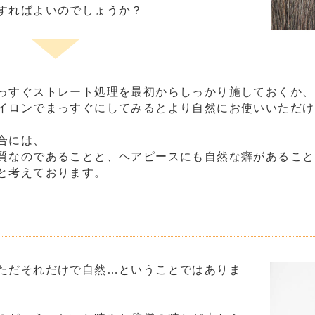
すればよいのでしょうか？
っすぐストレート処理を最初からしっかり施しておくか、
イロンでまっすぐにしてみるとより自然にお使いいただけ
合には、
質なのであることと、ヘアピースにも自然な癖があること
と考えております。
ただそれだけで自然…ということではありま