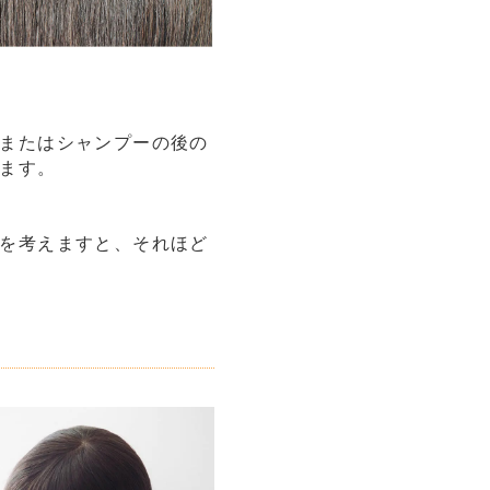
またはシャンプーの後の
ます。
を考えますと、それほど