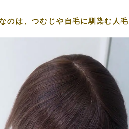
なのは、つむじや自毛に馴染む人毛