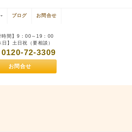
ブログ
お問合せ
時間】9：00～19：00
休日】土日祝（要相談）
0120-72-3309
L
お問合せ