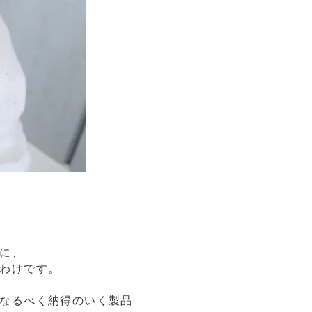
に、
わけです。
なるべく納得のいく製品