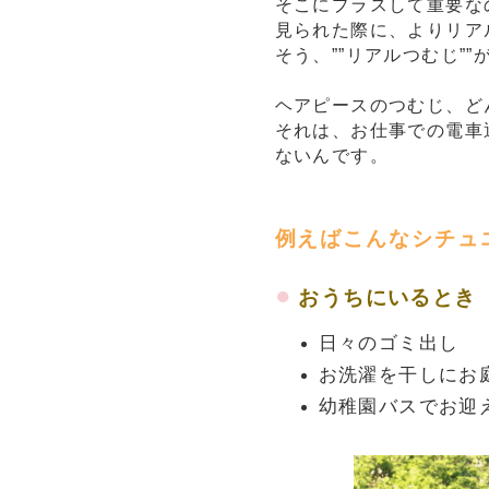
そこにプラスして重要な
見られた際に、よりリア
そう、””リアルつむじ”
ヘアピースのつむじ、ど
それは、お仕事での電車
ないんです。
例えばこんなシチュ
●
おうちにいるとき
日々のゴミ出し
お洗濯を干しにお
幼稚園バスでお迎