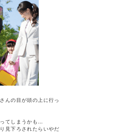
さんの目が頭の上に行っ
ってしまうかも…
り見下ろされたらいやだ