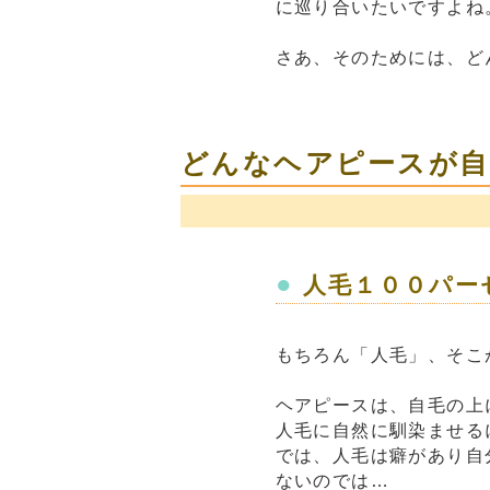
に巡り合いたいですよね
さあ、そのためには、ど
どんなヘアピースが自
●
人毛１００パー
もちろん「人毛」、そこ
ヘアピースは、自毛の上
人毛に自然に馴染ませる
では、人毛は癖があり自
ないのでは…