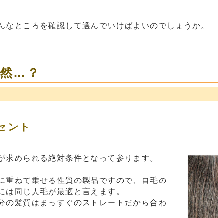
。
んなところを確認して選んでいけばよいのでしょうか。
然…？
セント
が求められる絶対条件となって参ります。
に重ねて乗せる性質の製品ですので、自毛の
には同じ人毛が最適と言えます。
分の髪質はまっすぐのストレートだから合わ