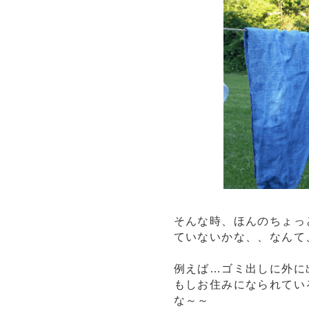
そんな時、ほんのちょっ
ていないかな、、なんて
例えば…ゴミ出しに外に
もしお住みになられてい
な～～