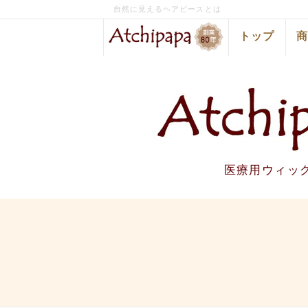
自然に見えるヘアピースとは
トップ
医療用ウィッ