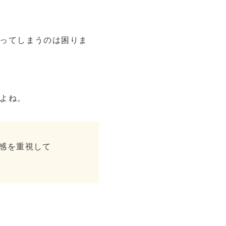
ってしまうのは困りま
よね。
感を重視して