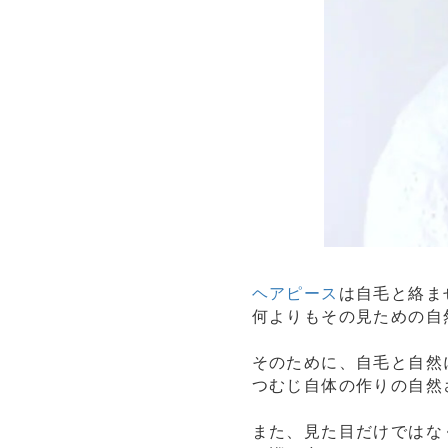
ヘアピース
は自毛と絡ま
何よりもその見ための自
そのために、自毛と自然
つむじ自体の作りの自然
また、見た目だけではな