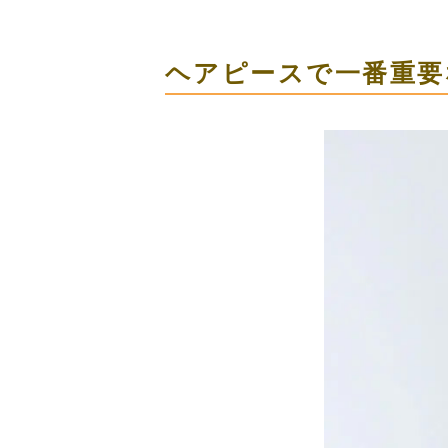
ヘアピースで一番重要