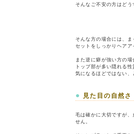
そんなご不安の方はどう
そんな方の場合には、ま
セットをしっかりヘアア
また逆に癖が強い方の場
トップ部が多い隠れる性
気になるほどではない、
●
見た目の自然さ
毛は確かに大切ですが、
せん。