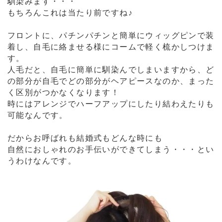
馴染みます・・・
もちろんこれは当たり前ですね♪
フロントに、パチンパチンと簡単にウィッグピンで装
着し、自毛に絡ませる様にコームで軽く梳かしつけま
す。
人毛だと、自毛に簡単に馴染んでしまいますから、ど
の部分が自毛でどの部分がヘアピースなのか、まった
く区別がつかなくなります！
時にはアレンジでハーフアップにしたり結わえたりも
可能なんです。
だからお呼ばれも結婚式もどんな時にも
自然におしゃれのお手伝いができてしまう・・・とい
うわけなんです。