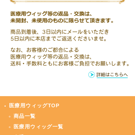
医療用ウィッグTOP
商品一覧
医療用ウィッグ一覧