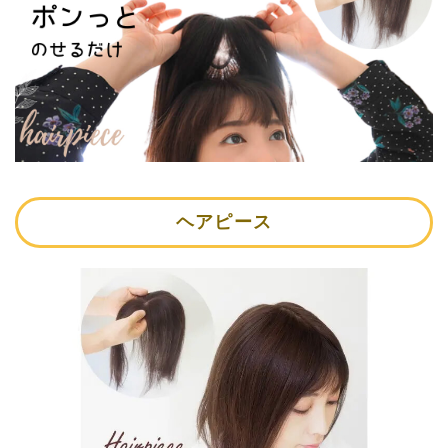
ヘアピース