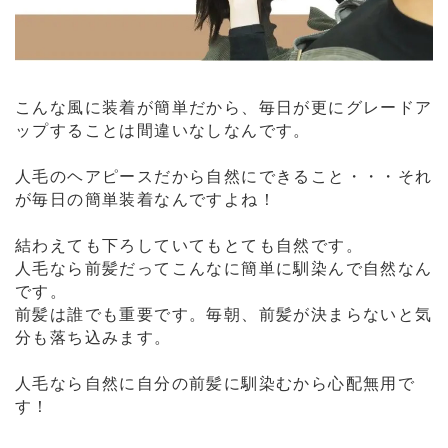
こんな風に装着が簡単だから、毎日が更にグレードア
ップすることは間違いなしなんです。
人毛のヘアピースだから自然にできること・・・それ
が毎日の簡単装着なんですよね！
結わえても下ろしていてもとても自然です。
人毛なら前髪だってこんなに簡単に馴染んで自然なん
です。
前髪は誰でも重要です。毎朝、前髪が決まらないと気
分も落ち込みます。
人毛なら自然に自分の前髪に馴染むから心配無用で
す！