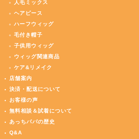
人毛ミックス
ヘアピース
ハーフウィッグ
毛付き帽子
子供用ウィッグ
ウィッグ関連商品
ケア&リメイク
店舗案内
決済・配送について
お客様の声
無料相談＆試着について
あっちパパの歴史
Q&A