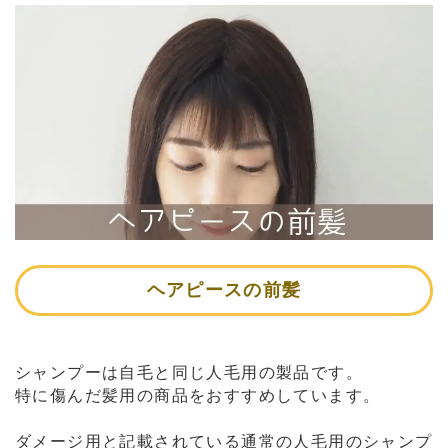
ヘアピースの前髪
シャンプーは自毛と同じ人毛用の製品です。
特に傷んだ髪用の商品をおすすめしています。
ダメージ用と記載されている通常の人毛用のシャンプ