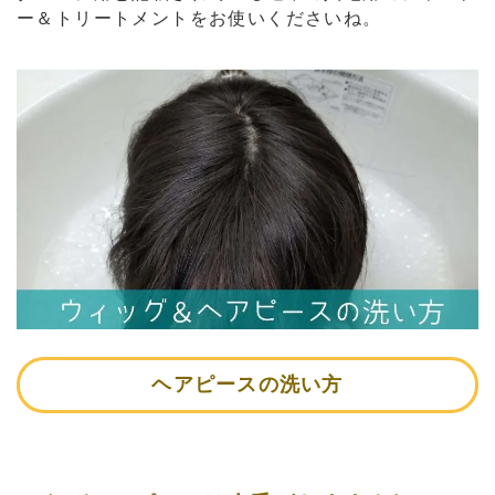
ー＆トリートメントをお使いくださいね。
ヘアピースの洗い方