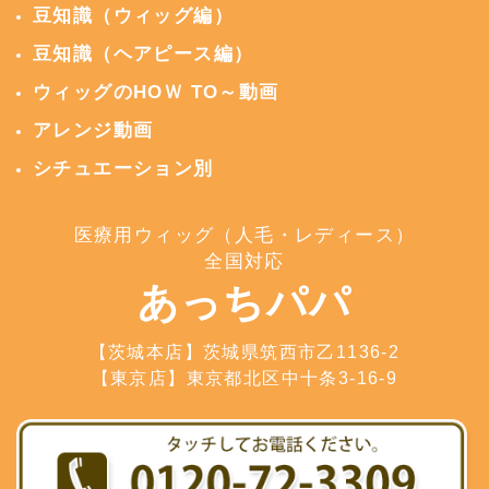
豆知識（ウィッグ編）
豆知識（ヘアピース編）
ウィッグのHOＷ TO～動画
アレンジ動画
シチュエーション別
医療用ウィッグ（人毛・レディース）
全国対応
あっちパパ
【茨城本店】茨城県筑西市乙1136-2
【東京店】東京都北区中十条3-16-9