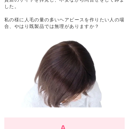
した。
私の様に人毛の量の多いヘアピースを作りたい人の場
合、やはり既製品では無理がありますか？
A.