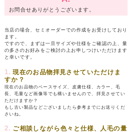
お問合せありがとうございます。
当店の場合、セミオーダーでの作成をお受けしており
ます。
ですので、まずは一旦サイズや仕様をご確認の上、量
の多さのお好みをご検討の上お申しつけいただけます
と幸いです。
1.
現在のお品物拝見させていただけま
すか？
現在のお品物のベースサイズ、皮膚仕様、カラー、毛
長、毛量など画像等でも構いませんので、拝見させてい
ただけますか？
もし古い製品などございましたら参考までにお送りくだ
さいね。
2.
ご相談しながら色々と仕様、人毛の量