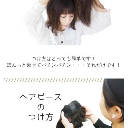
つけ方はとっても簡単です！
ぽんっと乗せてパチンパチン・・・それだけです！