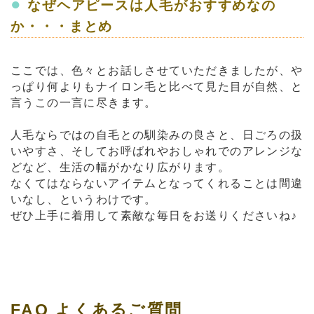
●
なぜヘアピースは人毛がおすすめなの
か・・・まとめ
ここでは、色々とお話しさせていただきましたが、や
っぱり何よりもナイロン毛と比べて見た目が自然、と
言うこの一言に尽きます。
人毛ならではの自毛との馴染みの良さと、日ごろの扱
いやすさ、そしてお呼ばれやおしゃれでのアレンジな
どなど、生活の幅がかなり広がります。
なくてはならないアイテムとなってくれることは間違
いなし、というわけです。
ぜひ上手に着用して素敵な毎日をお送りくださいね♪
FAQ よくあるご質問