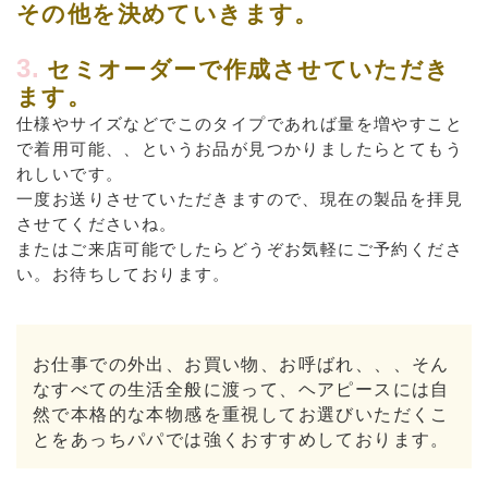
その他を決めていきます。
3.
セミオーダーで作成させていただき
ます。
仕様やサイズなどでこのタイプであれば量を増やすこと
で着用可能、、というお品が見つかりましたらとてもう
れしいです。
一度お送りさせていただきますので、現在の製品を拝見
させてくださいね。
またはご来店可能でしたらどうぞお気軽にご予約くださ
い。お待ちしております。
お仕事での外出、お買い物、お呼ばれ、、、そん
なすべての生活全般に渡って、ヘアピースには自
然で本格的な本物感を重視してお選びいただくこ
とをあっちパパでは強くおすすめしております。