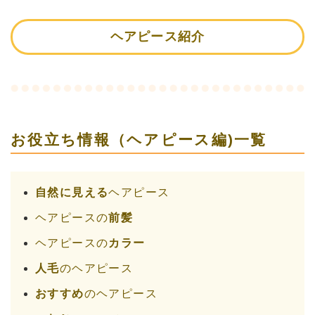
ヘアピース紹介
お役立ち情報（ヘアピース編)一覧
自然に見える
ヘアピース
ヘアピースの
前髪
ヘアピースの
カラー
人毛
のヘアピース
おすすめ
のヘアピース