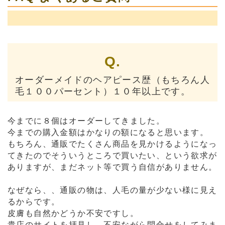
Q.
オーダーメイドのヘアピース歴（もちろん人
毛１００パーセント）１０年以上です。
今までに８個はオーダーしてきました。
今までの購入金額はかなりの額になると思います。
もちろん、通販でたくさん商品を見かけるようになっ
てきたのでそういうところで買いたい、という欲求が
ありますが、まだネット等で買う自信がありません。
なぜなら、、通販の物は、人毛の量が少ない様に見え
るからです。
皮膚も自然かどうか不安ですし。
貴店のサイトを拝見し、不安ながら問合せをしてみま