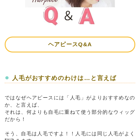
ヘアピースQ&A
●
人毛がおすすめのわけは…と言えば
ではなぜヘアピースには「人毛」がよりおすすめなの
か、と言えば、
それは、何よりも自毛に重ねて使う部分的なウィッグ
だから！
そう、自毛は人毛ですよ！！人毛には同じ人毛がよく