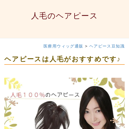
人毛のヘアピース
医療用ウィッグ通販
>
ヘアピース豆知識
ヘアピースは人毛がおすすめです♪