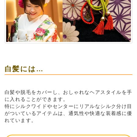
白髪には…
白髪や脱毛をカバーし、おしゃれなヘアスタイルを手
に入れることができます。
特にシルクワイドやセンターにリアルなシルク分け目
がついているアイテムは、通気性や快適な装着感に優
れています。