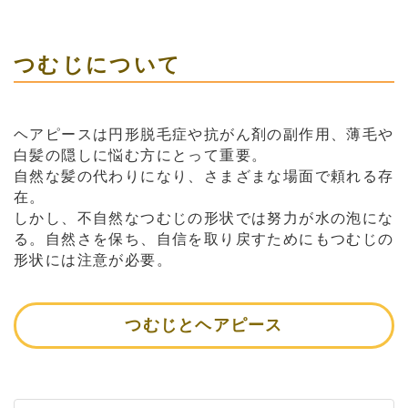
つむじについて
ヘアピースは円形脱毛症や抗がん剤の副作用、薄毛や
白髪の隠しに悩む方にとって重要。
自然な髪の代わりになり、さまざまな場面で頼れる存
在。
しかし、不自然なつむじの形状では努力が水の泡にな
る。自然さを保ち、自信を取り戻すためにもつむじの
形状には注意が必要。
つむじとヘアピース