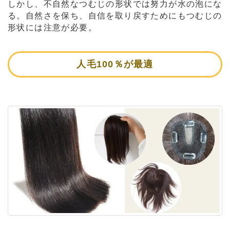
しかし、不自然なつむじの形状では努力が水の泡にな
る。自然さを保ち、自信を取り戻すためにもつむじの
形状には注意が必要。
人毛100％が最適