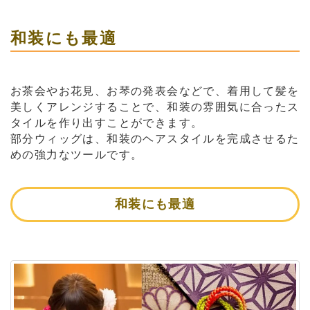
和装にも最適
お茶会やお花見、お琴の発表会などで、着用して髪を
美しくアレンジすることで、和装の雰囲気に合ったス
タイルを作り出すことができます。
部分ウィッグは、和装のヘアスタイルを完成させるた
めの強力なツールです。
和装にも最適