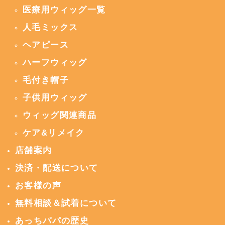
医療用ウィッグ一覧
人毛ミックス
ヘアピース
ハーフウィッグ
毛付き帽子
子供用ウィッグ
ウィッグ関連商品
ケア&リメイク
店舗案内
決済・配送について
お客様の声
無料相談＆試着について
あっちパパの歴史