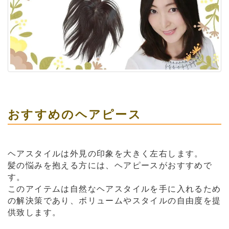
おすすめのヘアピース
ヘアスタイルは外見の印象を大きく左右します。
髪の悩みを抱える方には、ヘアピースがおすすめで
す。
このアイテムは自然なヘアスタイルを手に入れるため
の解決策であり、ボリュームやスタイルの自由度を提
供致します。