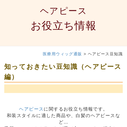
ヘアピース
お役立ち情報
医療用ウィッグ通販
>
ヘアピース豆知識
知っておきたい豆知識（ヘアピース
編）
ヘアピース
に関するお役立ち情報です。
和装スタイルに適した商品や、白髪のヘアピースな
ど…