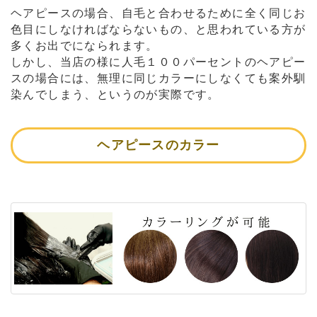
ヘアピースの場合、自毛と合わせるために全く同じお
色目にしなければならないもの、と思われている方が
多くお出でになられます。
しかし、当店の様に人毛１００パーセントのヘアピー
スの場合には、無理に同じカラーにしなくても案外馴
染んでしまう、というのが実際です。
ヘアピースのカラー