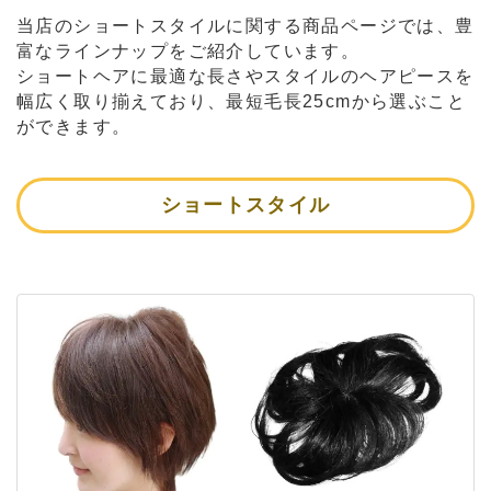
当店のショートスタイルに関する商品ページでは、豊
富なラインナップをご紹介しています。
ショートヘアに最適な長さやスタイルのヘアピースを
幅広く取り揃えており、最短毛長25cmから選ぶこと
ができます。
ショートスタイル