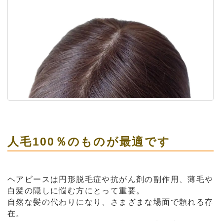
人毛100％のものが最適です
ヘアピースは円形脱毛症や抗がん剤の副作用、薄毛や
白髪の隠しに悩む方にとって重要。
自然な髪の代わりになり、さまざまな場面で頼れる存
在。