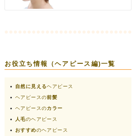
お役立ち情報（ヘアピース編)一覧
自然に見える
ヘアピース
ヘアピースの
前髪
ヘアピースの
カラー
人毛
のヘアピース
おすすめ
のヘアピース