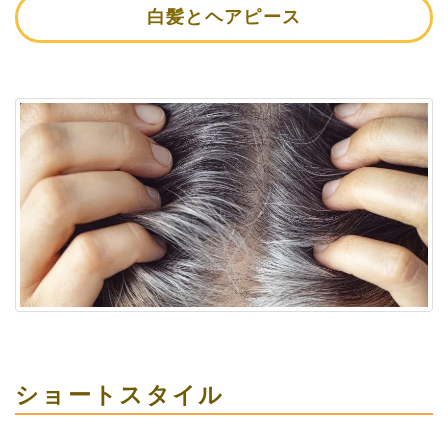
白髪とヘアピース
ショートスタイル