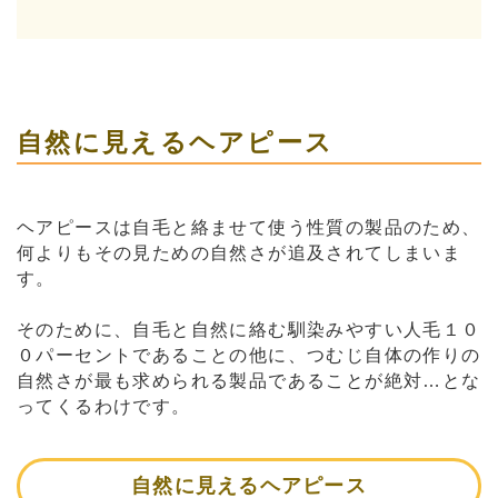
自然に見えるヘアピース
ヘアピースは自毛と絡ませて使う性質の製品のため、
何よりもその見ための自然さが追及されてしまいま
す。
そのために、自毛と自然に絡む馴染みやすい人毛１０
０パーセントであることの他に、つむじ自体の作りの
自然さが最も求められる製品であることが絶対…とな
ってくるわけです。
自然に見えるヘアピース