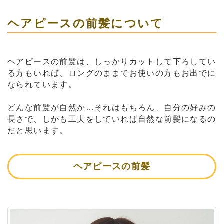
ヘアピースの前髪について
ヘアピースの前髪は、しっかりカットして下ろしてい
る方もいれば、ロングのままでお使いの方もお出でに
なられています。
どんな前髪が自然か…それはもちろん、自分の好みの
長さで、しかも工夫をしていれば自然な前髪になるの
だと思います。
ヘアピースの前髪