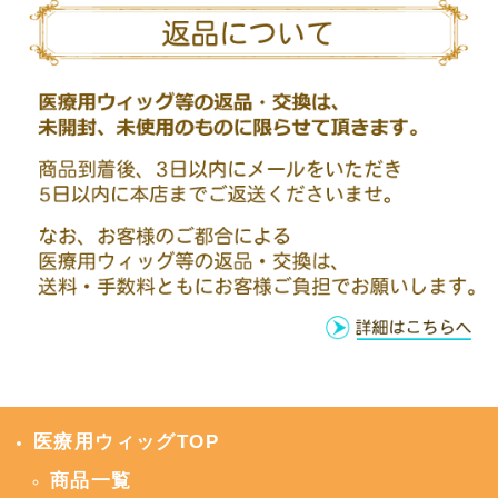
医療用ウィッグTOP
商品一覧