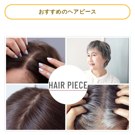
おすすめのヘアピース