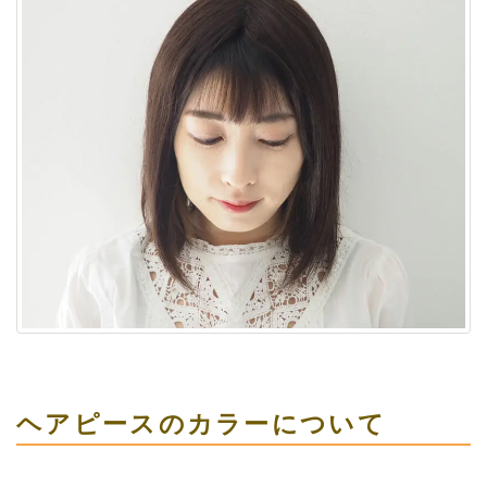
ヘアピースのカラーについて