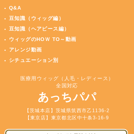
Q&A
豆知識（ウィッグ編）
豆知識（ヘアピース編）
ウィッグのHOＷ TO～動画
アレンジ動画
シチュエーション別
医療用ウィッグ（人毛・レディース）
全国対応
あっちパパ
【茨城本店】茨城県筑西市乙1136-2
【東京店】東京都北区中十条3-16-9