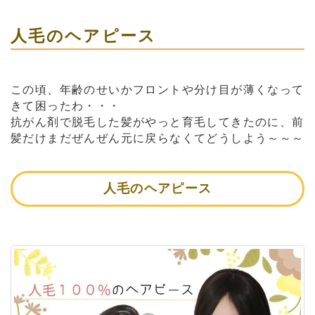
人毛のヘアピース
この頃、年齢のせいかフロントや分け目が薄くなって
きて困ったわ・・・
抗がん剤で脱毛した髪がやっと育毛してきたのに、前
髪だけまだぜんぜん元に戻らなくてどうしよう～～～
人毛のヘアピース