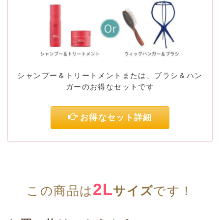
シャンプー＆トリートメントまたは、ブラシ＆ハン
ガーのお得なセットです
お得なセット詳細
2L
この商品は
サイズ
です！