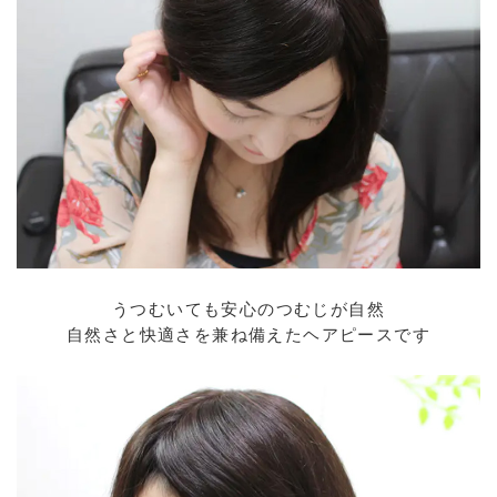
うつむいても安心のつむじが自然
自然さと快適さを兼ね備えたヘアピースです