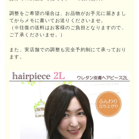
調整をご希望の場合は、お品物がお手元に届きまし
てからメモに書いてお送りくださいませ。
（※往復の送料はお客様のご負担となりますので、
ご了承くださいませ。）
また、実店舗での調整も完全予約制にて承っており
ます。