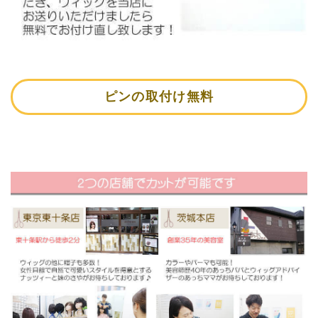
ピンの取付け無料