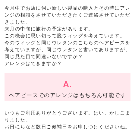
今月中でお店に伺い新しい製品の購入とその時にアレ
ンジの相談をさせていただきたくご連絡させていただ
きました。
来月の中旬に旅行の予定があります。
この機会に思い切って脱ウィッグを考えています。
今のウィッグと同じウレタンのこちらのヘアピースを
考えていますが、同じウレタンと書いてありますが、
同じ見た目で間違いないですか？
アレンジはできますか？
A.
ヘアピースでのアレンジはもちろん可能です
いつもご利用ありがとうございます。はい、かしこま
りました。
お日にちなど数日ご候補日をお申しつけくださいね。