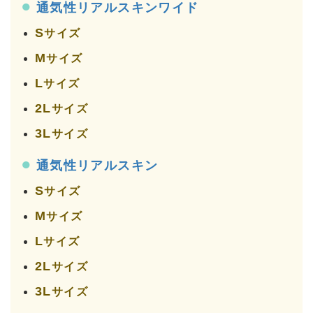
●
通気性リアルスキンワイド
S
サイズ
M
サイズ
L
サイズ
2L
サイズ
3L
サイズ
●
通気性リアルスキン
S
サイズ
M
サイズ
L
サイズ
2L
サイズ
3L
サイズ