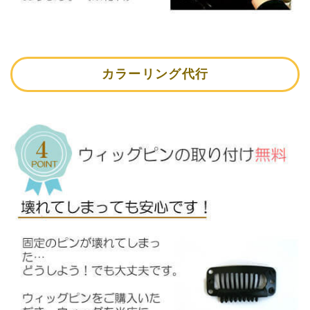
カラーリング代行