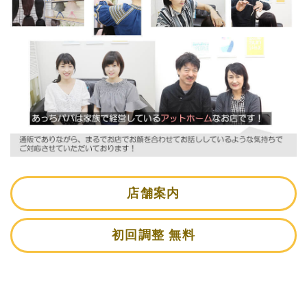
店舗案内
初回調整 無料