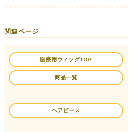
関連ページ
医療用ウィッグTOP
商品一覧
ヘアピース