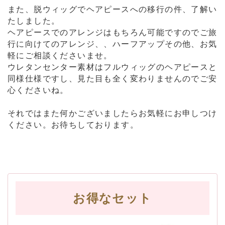
また、脱ウィッグでヘアピースへの移行の件、了解い
たしました。
ヘアピースでのアレンジはもちろん可能ですのでご旅
行に向けてのアレンジ、、ハーフアップその他、お気
軽にご相談くださいませ。
ウレタンセンター素材はフルウィッグのヘアピースと
同様仕様ですし、見た目も全く変わりませんのでご安
心くださいね。
それではまた何かございましたらお気軽にお申しつけ
ください。お待ちしております。
お得なセット