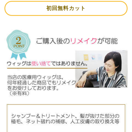
初回無料カット