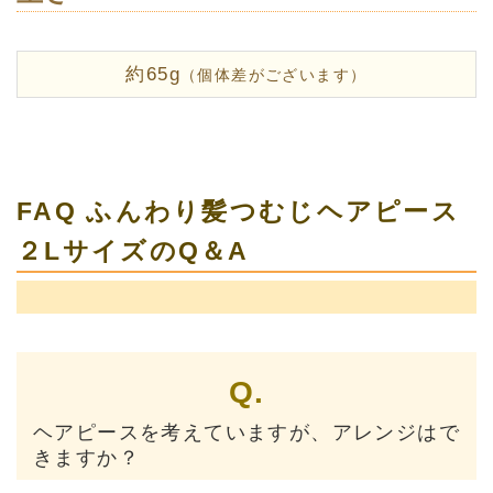
約65g
（個体差がございます）
FAQ ふんわり髪つむじヘアピース
２LサイズのQ＆A
Q.
ヘアピースを考えていますが、アレンジはで
きますか？