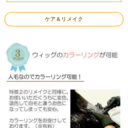
ケア＆リメイク