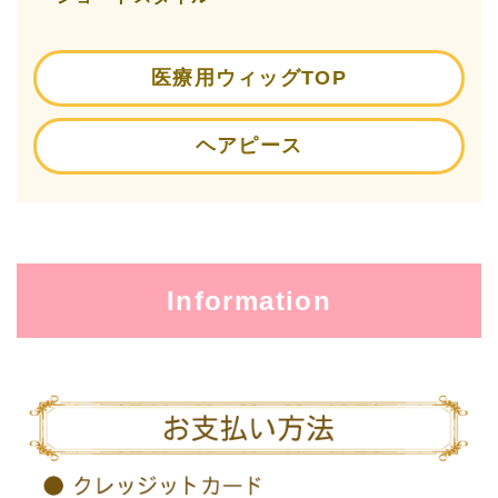
医療用ウィッグTOP
ヘアピース
Information