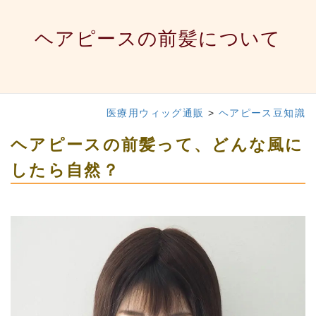
ヘアピースの前髪について
医療用ウィッグ通販
>
ヘアピース豆知識
ヘアピースの前髪って、どんな風に
したら自然？