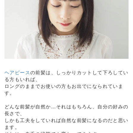
ヘアピース
の前髪は、しっかりカットして下ろしてい
る方もいれば、
ロングのままでお使いの方もお出でになられていま
す。
どんな前髪が自然か…それはもちろん、自分の好みの
長さで、
しかも工夫をしていれば自然な前髪になるのだと思い
ます。