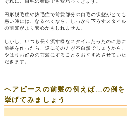
それに、自毛の状態でも変わってきます。
円形脱毛症や抜毛症で前髪部分の自毛の状態がとても
悪い時には、なるべくなら、しっかり下ろすスタイル
の前髪がより安心かもしれません。
しかし、いつも長く流す様なスタイルだったのに急に
前髪を作ったら、逆にその方が不自然でしょうから、
やはりお好みの前髪にすることをおすすめさせていた
だきます。
ヘアピースの前髪の例えば…の例を
挙げてみましょう