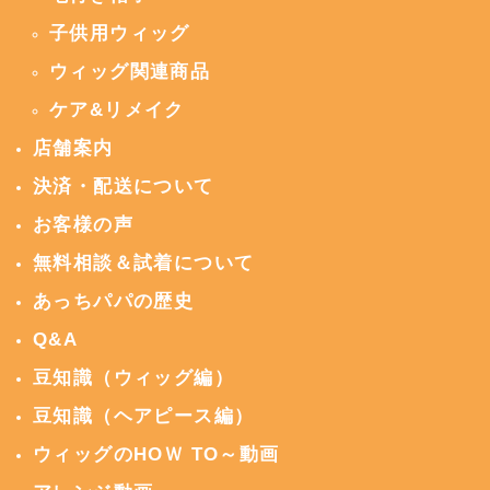
子供用ウィッグ
ウィッグ関連商品
ケア&リメイク
店舗案内
決済・配送について
お客様の声
無料相談＆試着について
あっちパパの歴史
Q&A
豆知識（ウィッグ編）
豆知識（ヘアピース編）
ウィッグのHOＷ TO～動画