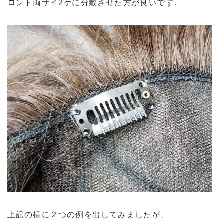
ロント両サイ2ケに分散させた方が良いです。
上記の様に２つの例を出してみましたが、