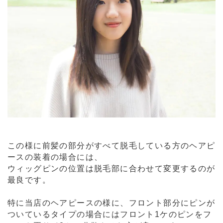
この様に前髪の部分がすべて脱毛している方のヘアピ
ースの装着の場合には、
ウィッグピンの位置は脱毛部に合わせて変更するのが
最良です。
特に当店のヘアピースの様に、フロント部分にピンが
ついているタイプの場合にはフロント1ケのピンをフ