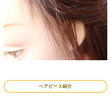
ヘアピース紹介