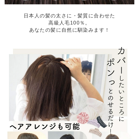
日本人の髪の太さに・髪質に合わせた
高級人毛100％。
あなたの髪に自然に馴染みます！