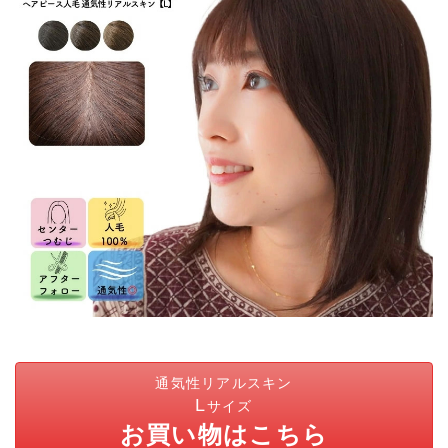
通気性リアルスキン
L
サイズ
お買い物はこちら