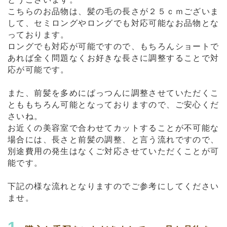
こちらのお品物は、髪の毛の長さが２５ｃｍございま
して、セミロングやロングでも対応可能なお品物とな
っております。
ロングでも対応が可能ですので、もちろんショートで
あれば全く問題なくお好きな長さに調整することで対
応が可能です。
また、前髪を多めにぱっつんに調整させていただくこ
とももちろん可能となっておりますので、ご安心くだ
さいね。
お近くの美容室で合わせてカットすることが不可能な
場合には、長さと前髪の調整、と言う流れですので、
別途費用の発生はなくご対応させていただくことが可
能です。
下記の様な流れとなりますのでご参考にしてください
ませ。