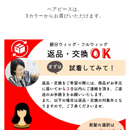
ヘアピースは、
3カラーからお選びいただけます。