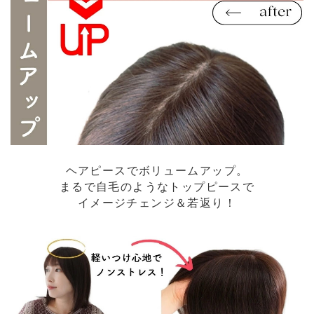
ヘアピースでボリュームアップ。
まるで自毛のようなトップピースで
イメージチェンジ＆若返り！