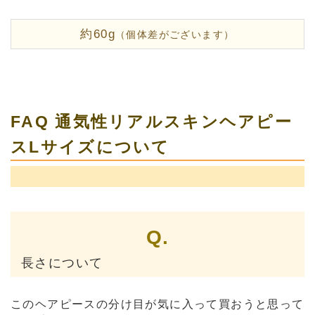
約60g
（個体差がございます）
FAQ 通気性リアルスキンヘアピー
スLサイズについて
Q.
長さについて
このヘアピースの分け目が気に入って買おうと思って