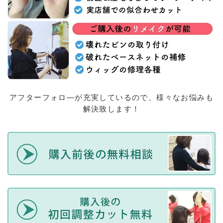
アフターフォロ―が充実しているので、様々なお悩みも
解決致します！