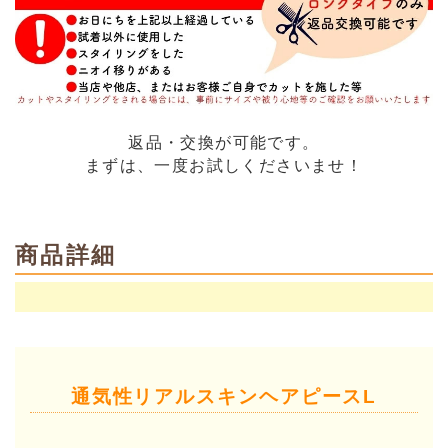
返品・交換が可能です。
まずは、一度お試しくださいませ！
商品詳細
通気性リアルスキンヘアピースL