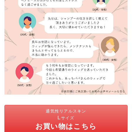
通気性リアルスキン
L
サイズ
お買い物はこちら