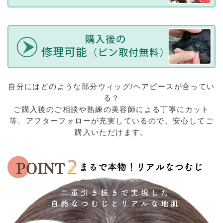
自分にはどのような部分ウィッグ/ヘアピースが合ってい
る？
ご購入後のご相談や熟練の美容師による丁寧にカット
等、アフターフォローが充実しているので、安心してご
購入いただけます。