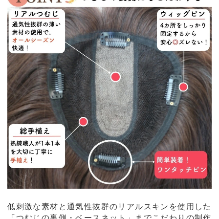
低刺激な素材と通気性抜群のリアルスキンを使用した
「つむじの裏側・ベースネット」までこだわりの制作