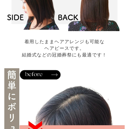
着用したままヘアアレンジも可能な
ヘアピースです。
結婚式などの冠婚葬祭にも最適です！