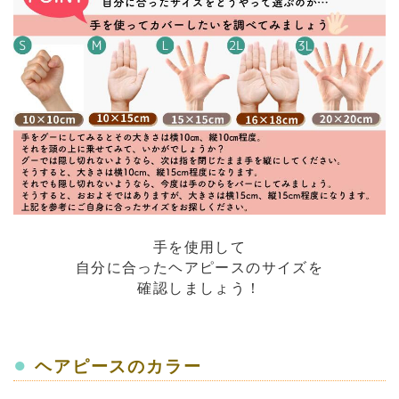
手を使用して
自分に合ったヘアピースのサイズを
確認しましょう！
●
ヘアピースのカラー