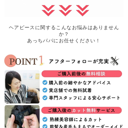
ヘアピースに関するこんなお悩みはありません
か？
あっちパパにお任せください！