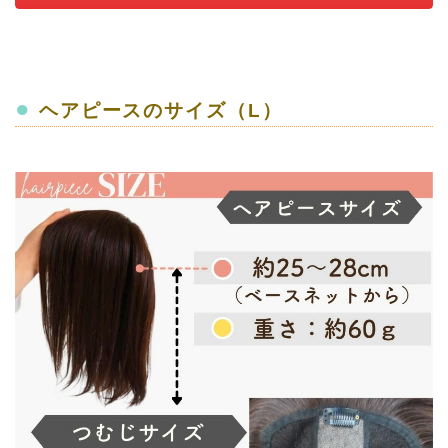
●
ヘアピースのサイズ（L）