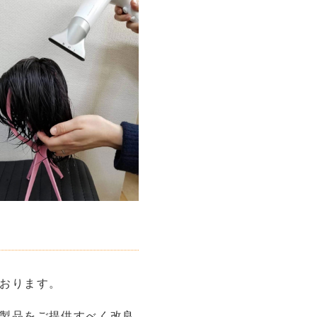
おります。
製品をご提供すべく改良