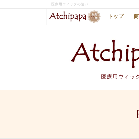
医療用ウィッグの違い
トップ
医療用ウィッ