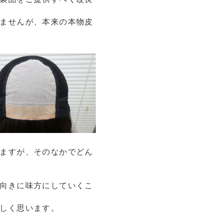
ませんが、本来の本物皮
ますが、そのなかでどん
向きに味方にしていくこ
しく思います。