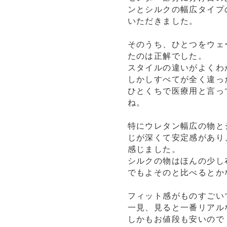
ンとシルクの幅広タイプ
いただきました。
そのうち、ひとつをウェ
たのは正解でした。
スタイルの違いがよくわ
しかしすべてが全く違っ
ひとくちで医療用と言っ
ね。
特にウレタン幅広の物と
じが深くて安定感があり
感じました。
シルクの物はほんの少し
でもよそのと比べるとか
フィット感がものすごい
一見、見ると一番リアル
しかもお値段も安いので