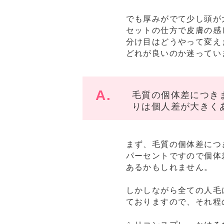
でも厚みがでて少し頭が
セットの仕方で皮膚の感
分け目はどうやって変え
どれが良いのか迷ってい
A.
毛質の個体差につき
りは個人差が大きく
まず、毛質の個体差につ
パーセントですので個体
あるかもしれません。
しかしながら全ての人毛
ておりますので、それ程