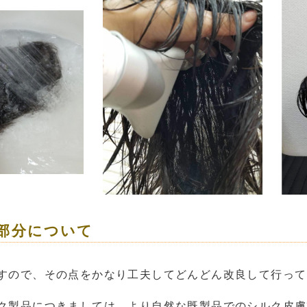
部分について
すので、その点をかなり工夫してどんどん改良して行って
ク製品につきましては、より自然な既製品でのシルク皮膚