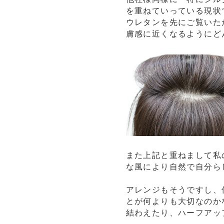
を重ねていっている現状
ウレタンを先にご覧いた
膚感に近くなるようにど
また上記と重ねまして私
な風により自然で自分ら
アレンジもそうですし、
とが何よりも大切なのか
結わえたり、ハーフアッ