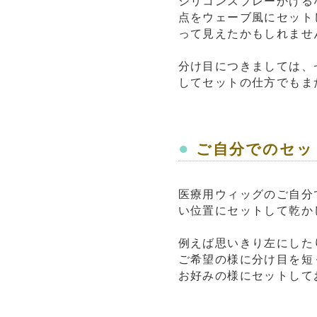
シリコンスプレーかける
点をウェーブ風にセット
って見えたかもしれませ
分け目につきましては、
してセットの仕方でもま
●
ご自分でのセッ
医療用ウィッグのご自分
い位置にセットして乾か
例えば思いきり左にした
ご希望の様に分け目を短
お好みの様にセットして