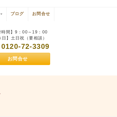
ブログ
お問合せ
時間】9：00～19：00
休日】土日祝（要相談）
0120-72-3309
L
お問合せ
て