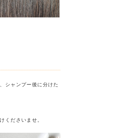
、シャンプー後に分けた
けくださいませ。