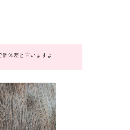
で個体差と言いますよ