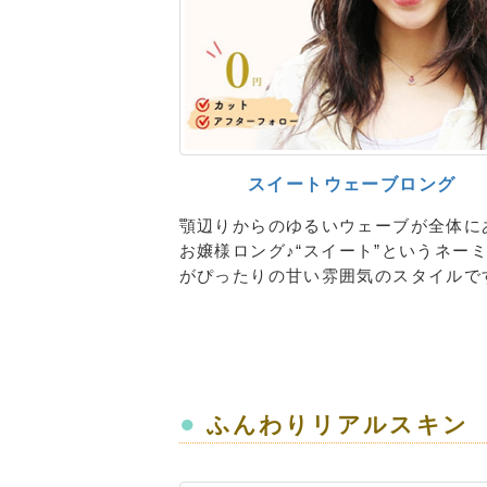
スイートウェーブロング
顎辺りからのゆるいウェーブが全体に
お嬢様ロング♪“スイート”というネー
がぴったりの甘い雰囲気のスタイルで
●
ふんわりリアルスキン