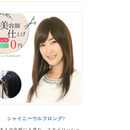
シャイニーウルフロング
?
大人の女性に人気な、スタイリッシュ