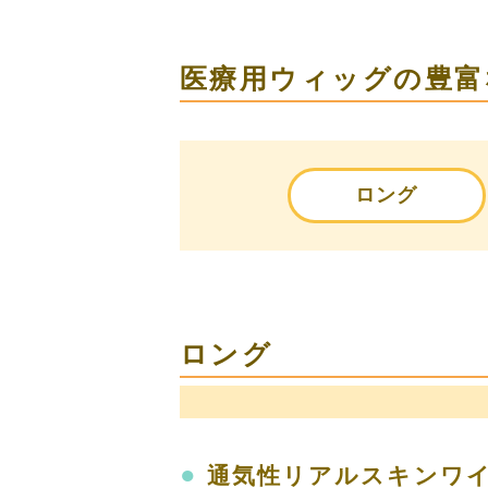
医療用ウィッグの豊富
ロング
ロング
●
通気性リアルスキンワ