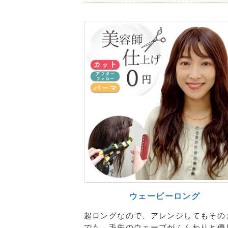
ウェービーロング
超ロングなので、アレンジしてもその
でも、毛先のウェーブがふんわりと優