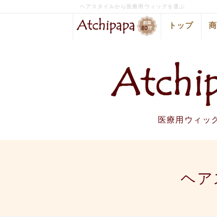
ヘアスタイルから医療用ウィッグを選ぶ
トップ
医療用ウィッ
ヘア