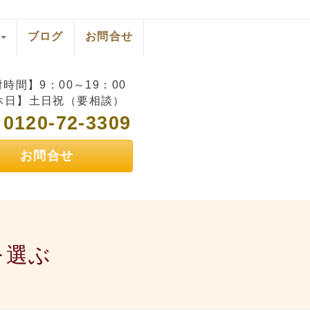
ブログ
お問合せ
時間】9：00～19：00
休日】土日祝（要相談）
0120-72-3309
L
お問合せ
を選ぶ