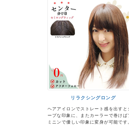
リラクシングロング
ヘアアイロンでストレート感を出すと
ープな印象に、またカーラーで巻けば
ミニンで優しい印象に変身が可能です