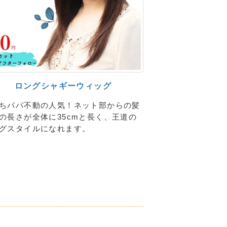
ロングシャギーウィッグ
ちパパ不動の人気！ネット部からの髪
の長さが全体に35cmと長く、王道の
グスタイルになれます。