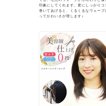
印象にしてくれます。更にしっかりコ
巻いてあげると、くるくるなウェーブ
ってかわいさが増します♪​