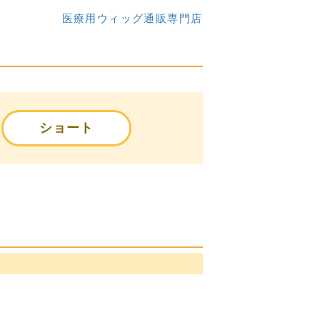
医療用ウィッグ通販専門店
ショート