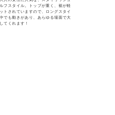
ルフスタイル。トップが重く、裾が軽
ットされていますので、ロングスタイ
中でも動きがあり、あらゆる場面で大
してくれます！