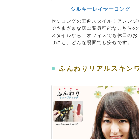
シルキーレイヤーロング
セミロングの王道スタイル！アレンジ
でさまざまな顔に変身可能なこちらの
スタイルなら、オフィスでも休日のお
けにも、どんな場面でも安心です。
●
ふんわりリアルスキン