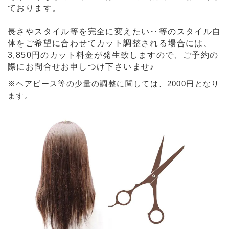
ております。
長さやスタイル等を完全に変えたい‥等のスタイル自
体をご希望に合わせてカット調整される場合には、
3,850円のカット料金が発生致しますので、ご予約の
際にお問合せお申しつけ下さいませ♪
※ヘアピース等の少量の調整に関しては、2000円となり
ます。