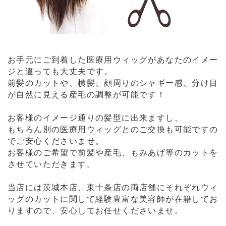
お手元にご到着した医療用ウィッグがあなたのイメー
ジと違っても大丈夫です。
前髪のカットや、横髪、顔周りのシャギー感、分け目
が自然に見える産毛の調整が可能です！
お客様のイメージ通りの髪型に出来ますし、
もちろん別の医療用ウィッグとのご交換も可能ですの
でご安心くださいませ。
お客様のご希望で前髪や産毛、もみあげ等のカットを
させていただきます。
当店には茨城本店、東十条店の両店舗にそれぞれウィ
ッグのカットに関して経験豊富な美容師が在籍してお
りますので、安心してお任せくださいませ。