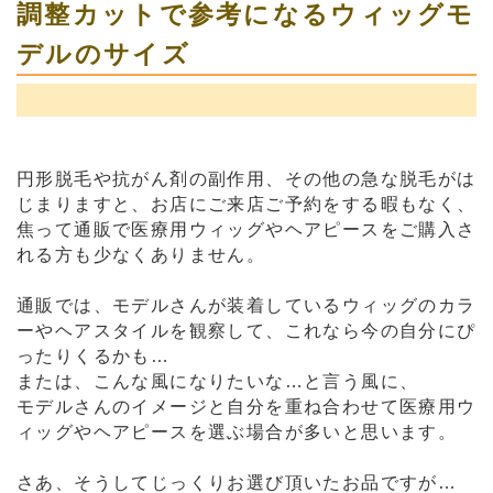
調整カットで参考になるウィッグモ
デルのサイズ
円形脱毛や抗がん剤の副作用、その他の急な脱毛がは
じまりますと、お店にご来店ご予約をする暇もなく、
焦って通販で医療用ウィッグやヘアピースをご購入さ
れる方も少なくありません。
通販では、モデルさんが装着しているウィッグのカラ
ーやヘアスタイルを観察して、これなら今の自分にぴ
ったりくるかも…
または、こんな風になりたいな…と言う風に、
モデルさんのイメージと自分を重ね合わせて医療用ウ
ィッグやヘアピースを選ぶ場合が多いと思います。
さあ、そうしてじっくりお選び頂いたお品ですが…