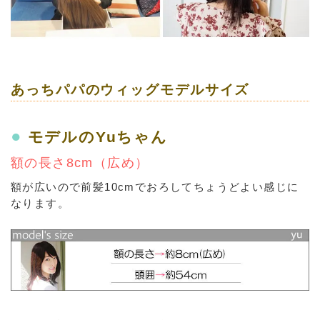
あっちパパのウィッグモデルサイズ
●
モデルのYuちゃん
額の長さ8cm（広め）
額が広いので前髪10cmでおろしてちょうどよい感じに
なります。