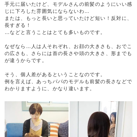
手元に届いたけど、モデルさんの前髪のようにいい感
じに下ろした雰囲気にならないわ…
または、もっと長いと思っていたけど短い！反対に、
長すぎる！
…などと言うことはとても多いものです。
なぜなら…人は人それぞれ、お顔の大きさも、おでこ
の広さも、さらには首の長さや頭の大きさ、形までも
が違うからです。
そう、個人差があるということなのです。
例を言えば、あっちパパのモデルも前髪の長さなどで
わかりますように、かなり違います。