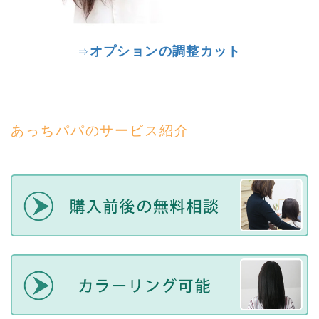
オプションの調整カット
⇒
あっちパパのサービス紹介