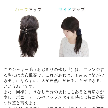
このシャギー毛（お顔周りの残し毛）は、アレンジす
る際には大変重要で、これがあれば、もみあげ部がむ
き出しにならずに、大変自然に見せることができる、
というわけです。
また、同様に、うなじ部分の後れ毛もあると自然さが
増し、ポニーテールやアップスタイル時には特に必要
な調整と言えます。