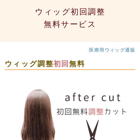
ウィッグ初回調整
無料サービス
医療用ウィッグ通販
ウィッグ調整
初回
無料