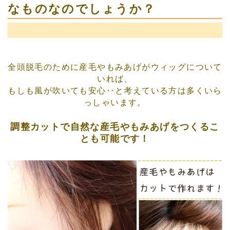
なものなのでしょうか？
全頭脱毛のために産毛やもみあげがウィッグについて
いれば、
もしも風が吹いても安心‥と考えている方は多くいら
っしゃいます。
調整カットで自然な産毛やもみあげをつくるこ
とも可能です！