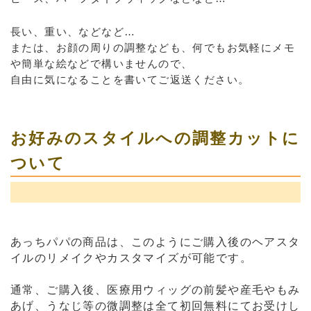
長い、重い、などなど…
または、お顔の周りの調整なども、何でもお気軽にメモ
や簡単な絵などで構いませんので、
自由に気になることを書いてご返送ください。
お好みのスタイルへの調整カットに
ついて
あっちパパの商品は、このようにご購入後のヘアスタ
イルのリメイクやカスタマイズが可能です。
通常、ご購入後、医療用ウィッグの前髪や産毛やもみ
あげ、うなじ等の微調整は全て初回無料にてお受けし