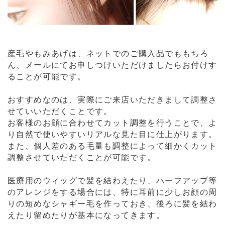
産毛やもみあげは、ネットでのご購入品でももちろ
ん、メールにてお申しつけいただけましたらお付けす
ることが可能です。
おすすめなのは、実際にご来店いただきまして調整さ
せていいただくことです。
お客様のお顔に合わせてカット調整を行うことで、よ
り自然で使いやすいリアルな見た目に仕上がります。
また、個人差のある毛量も調整によって細かくカット
調整させていただくことが可能です。
医療用のウィッグで髪を結わえたり、ハーフアップ等
のアレンジをする場合には、特に耳前に少しお顔の周
りの短めなシャギー毛を作っておき、後ろに髪を結わ
えたり留めたりが基本になってきます。