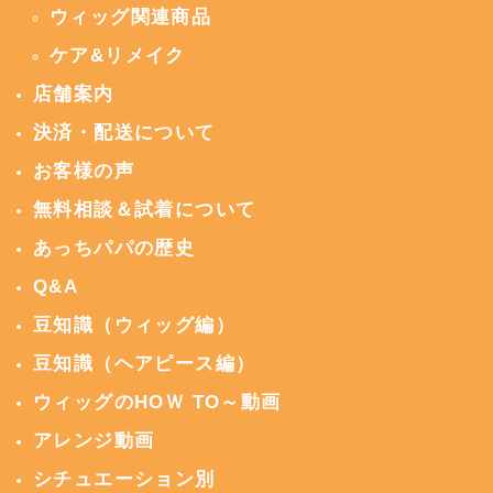
ウィッグ関連商品
ケア&リメイク
店舗案内
決済・配送について
お客様の声
無料相談＆試着について
あっちパパの歴史
Q&A
豆知識（ウィッグ編）
豆知識（ヘアピース編）
ウィッグのHOＷ TO～動画
アレンジ動画
シチュエーション別