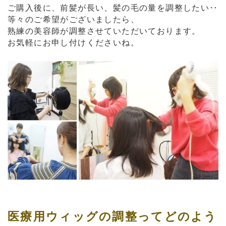
ご購入後に、前髪が長い、髪の毛の量を調整したい‥
等々のご希望がございましたら、
熟練の美容師が調整させていただいております。
お気軽にお申し付けくださいね。
医療用ウィッグの調整ってどのよう