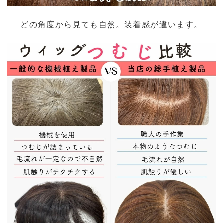
どの角度から見ても自然。装着感が違います。