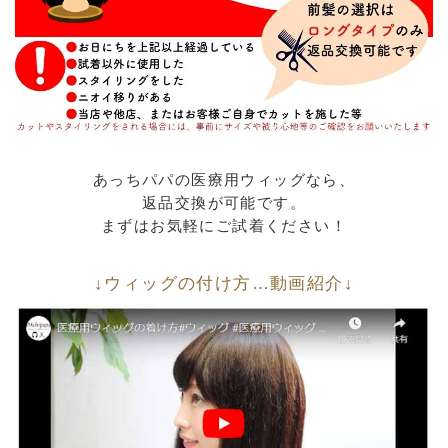
あっちパパの医療用ウィッグなら、
返品交換が可能です。
まずはお気軽にご試着ください！
↓ウィッグの付け方…動画紹介↓