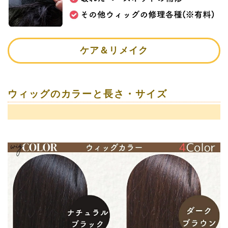
ケア＆リメイク
ウィッグのカラーと長さ・サイズ