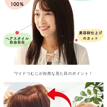
ワイドつむじが自然な見た目のポイント！