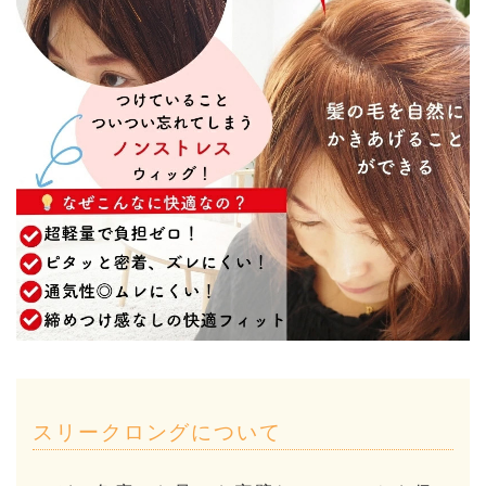
スリークロングについて