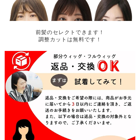
前髪のセレクトできます！
調整カットは無料です！