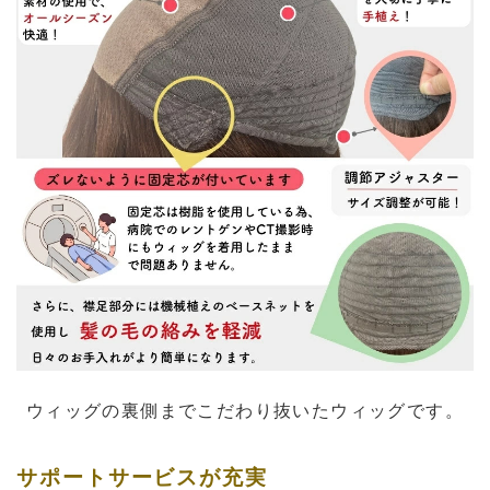
ウィッグの裏側までこだわり抜いたウィッグです。
サポートサービスが充実