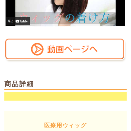
商品詳細
医療用ウィッグ