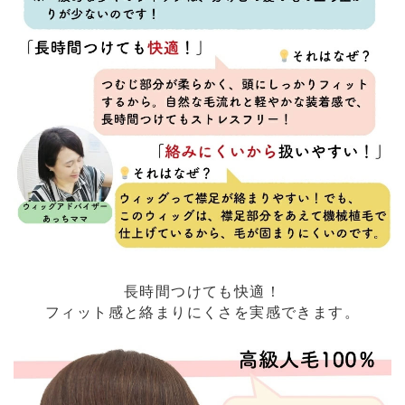
長時間つけても快適！
フィット感と絡まりにくさを実感できます。