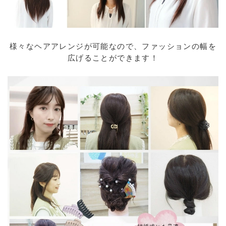
様々なヘアアレンジが可能なので、ファッションの幅を
広げることができます！