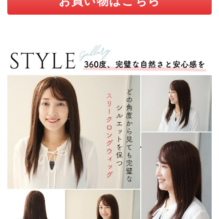
お買い物はこちら