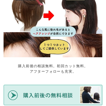
購入前後の相談無料。初回カット無料。
アフターフォローも充実。