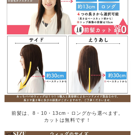
前髪は、8・10・13cm・ロングから選べます。
カットは無料です！