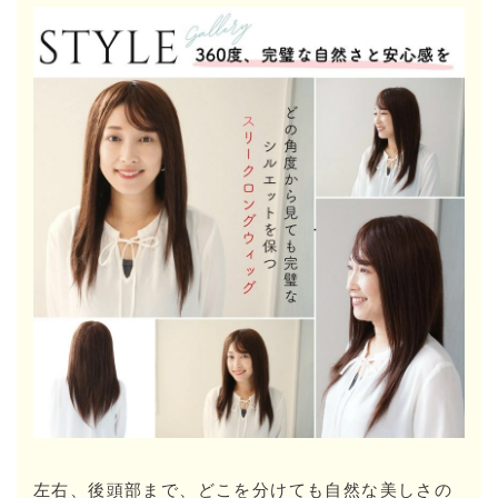
左右、後頭部まで、どこを分けても自然な美しさの