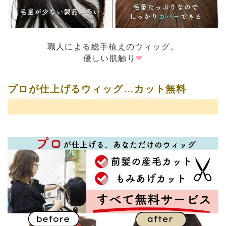
職人による総手植えのウィッグ。
優しい肌触り
❤
プロが仕上げるウィッグ…カット無料