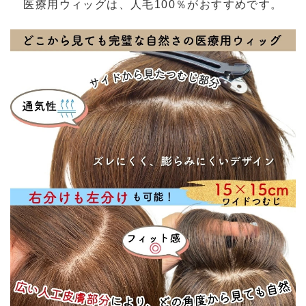
医療用ウィッグは、人毛100％がおすすめです。