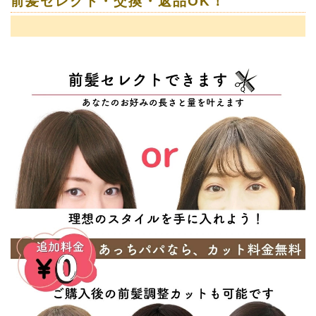
前髪セレクト・交換・返品OK！