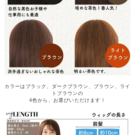
カラーはブラック、ダークブラウン、ブラウン、ライ
トブラウンの
4色から、お選びいただけます！