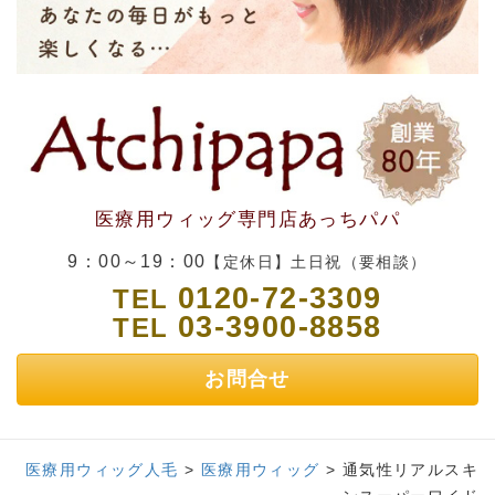
医療用ウィッグ専門店あっちパパ
9：00～19：00
【定休日】土日祝（要相談）
0120-72-3309
TEL
03-3900-8858
TEL
お問合せ
医療用ウィッグ人毛
>
医療用ウィッグ
>
通気性リアルスキ