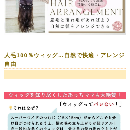
人毛100％ウィッグ…自然で快適・アレンジ
自由