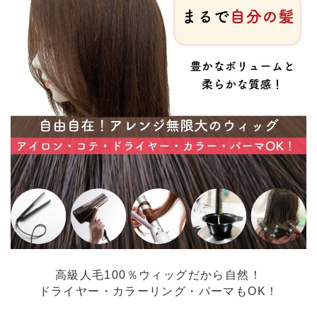
高級人毛100％ウィッグだから自然！
ドライヤー・カラーリング・パーマもOK！