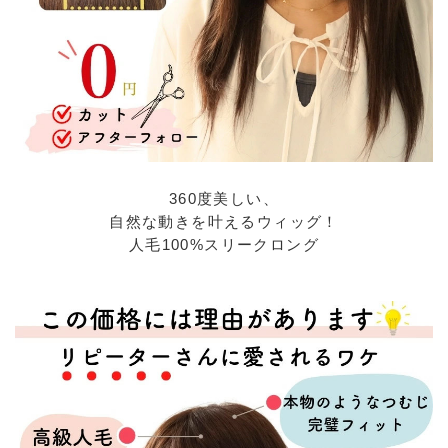
360度美しい、
自然な動きを叶えるウィッグ！
人毛100%スリークロング