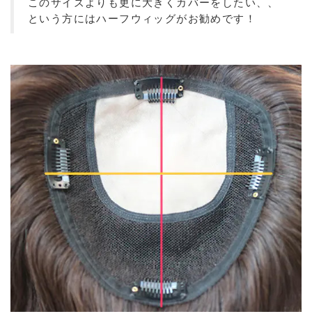
このサイズよりも更に大きくカバーをしたい、、
という方にはハーフウィッグがお勧めです！