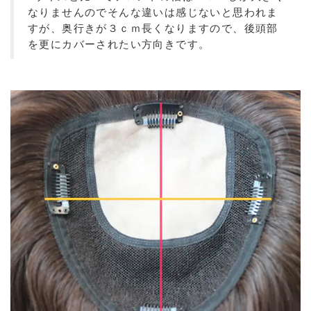
なりませんのでそんな違いは感じないと思われま
すが、奥行きが３ｃｍ長くなりますので、後頭部
を更にカバーされたい方向きです。