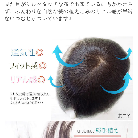
見た目がシルクタッチな布で出来ているにもかかわら
ず、ふんわりな自然な髪の植えこみのリアル感が半端
ないつむじがついています♪