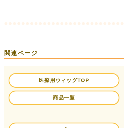
関連ページ
医療用ウィッグTOP
商品一覧