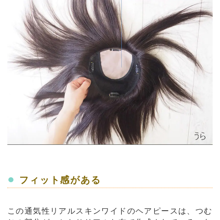
●
フィット感がある
この通気性リアルスキンワイドのヘアピースは、つむ