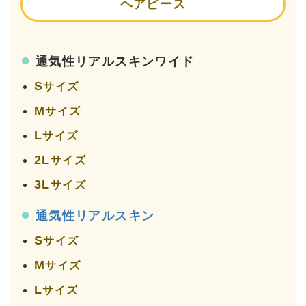
ヘアピース
●
通気性リアルスキンワイド
S
サイズ
M
サイズ
L
サイズ
2L
サイズ
3L
サイズ
●
通気性リアルスキン
S
サイズ
M
サイズ
L
サイズ