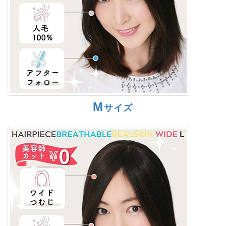
M
サイズ