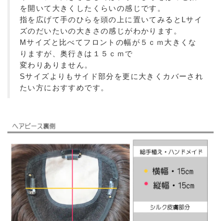
を開いて大きくしたくらいの感じです。
指を広げて手のひらを頭の上に置いてみるとLサイ
ズのだいたいの大きさの感じがわかります。
Mサイズと比べてフロントの幅が５ｃｍ大きくな
りますが、奥行きは１５ｃｍで
変わりありません。
Sサイズよりもサイド部分を更に大きくカバーされ
たい方におすすめです。