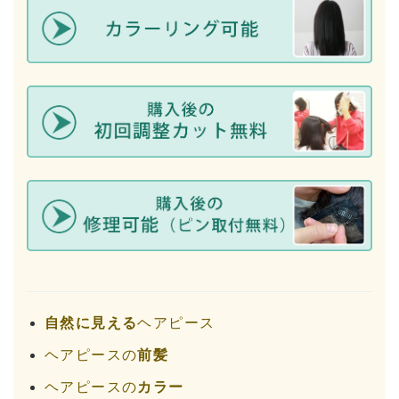
自然に見える
ヘアピース
ヘアピースの
前髪
ヘアピースの
カラー