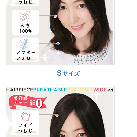
S
サイズ