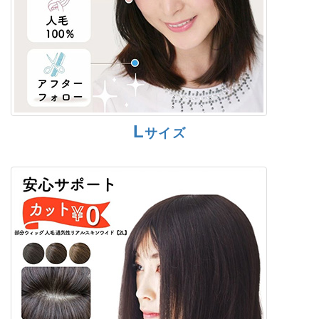
L
サイズ