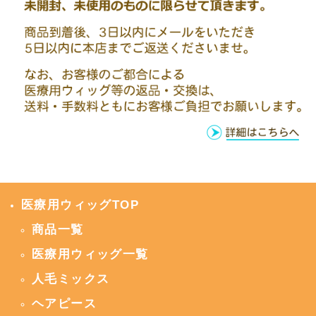
医療用ウィッグTOP
商品一覧
医療用ウィッグ一覧
人毛ミックス
ヘアピース