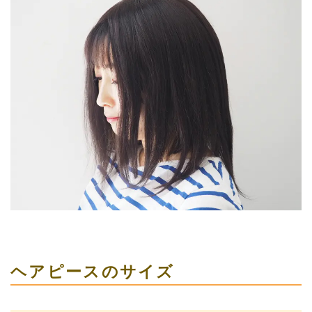
ヘアピースのサイズ