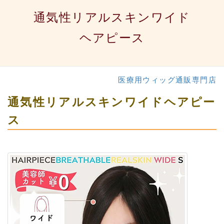
通気性リアルスキンワイド
ヘアピース
医療用ウィッグ通販専門店
通気性リアルスキンワイドヘアピー
ス