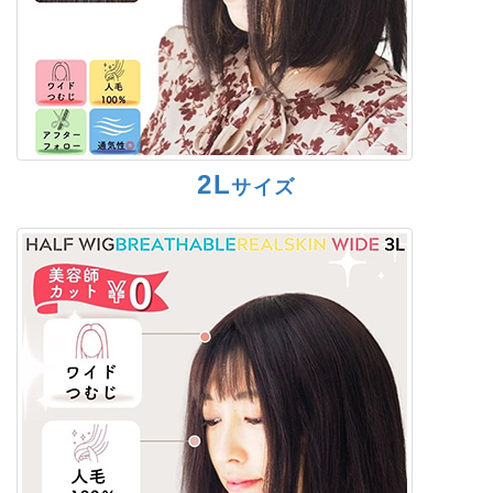
2L
サイズ