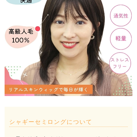
シャギーセミロングについて