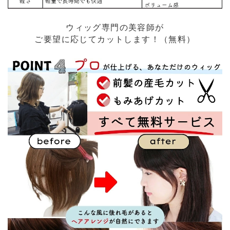
ウィッグ専門の美容師が
ご要望に応じてカットします！（無料）