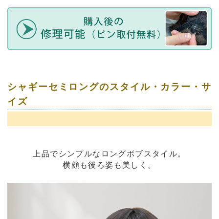
シャギーセミロングのスタイル・カラー・サ
イズ
上品でシンプルなロングボブスタイル。
横顔も後ろ姿も美しく。