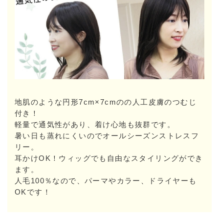
地肌のような円形7cm×7cmのの人工皮膚のつむじ
付き！
軽量で通気性があり、着け心地も抜群です。
暑い日も蒸れにくいのでオールシーズンストレスフ
リー。
耳かけOK！ウィッグでも自由なスタイリングができ
ます。
人毛100％なので、パーマやカラー、ドライヤーも
OKです！