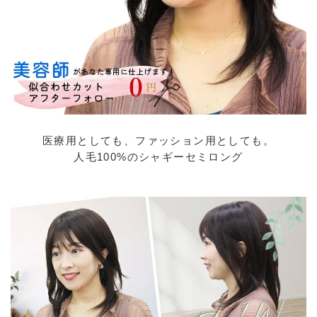
医療用としても、ファッション用としても。
人毛100%のシャギーセミロング