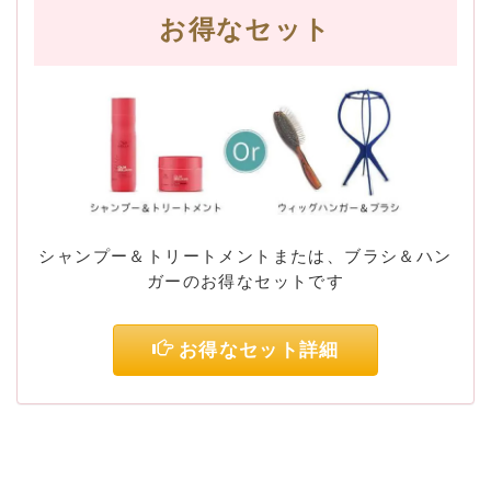
お得なセット
シャンプー＆トリートメントまたは、ブラシ＆ハン
ガーのお得なセットです
お得なセット詳細