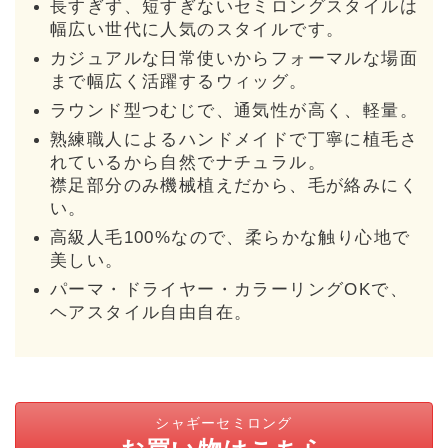
長すぎず、短すぎないセミロングスタイルは
幅広い世代に人気のスタイルです。
カジュアルな日常使いからフォーマルな場面
まで幅広く活躍するウィッグ。
ラウンド型つむじで、通気性が高く、軽量。
熟練職人によるハンドメイドで丁寧に植毛さ
れているから自然でナチュラル。
襟足部分のみ機械植えだから、毛が絡みにく
い。
高級人毛100%なので、柔らかな触り心地で
美しい。
パーマ・ドライヤー・カラーリングOKで、
ヘアスタイル自由自在。
シャギーセミロング