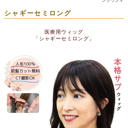
ンラウンド
シャギーセミロング
医療用ウィッグ
「シャギーセミロング」