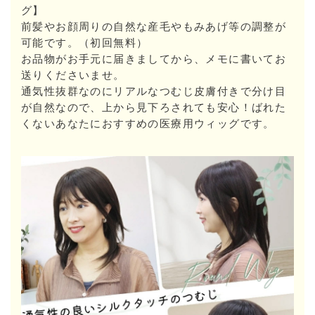
グ】
前髪やお顔周りの自然な産毛やもみあげ等の調整が
可能です。（初回無料）
お品物がお手元に届きましてから、メモに書いてお
送りくださいませ。
通気性抜群なのにリアルなつむじ皮膚付きで分け目
が自然なので、上から見下ろされても安心！ばれた
くないあなたにおすすめの医療用ウィッグです。