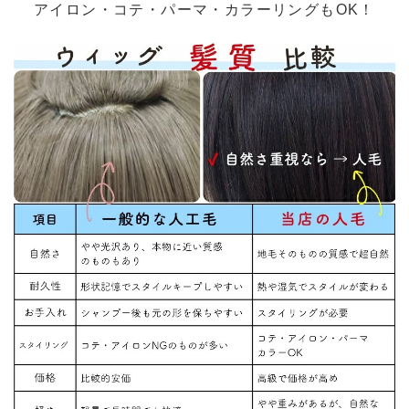
アイロン・コテ・パーマ・カラーリングもOK！