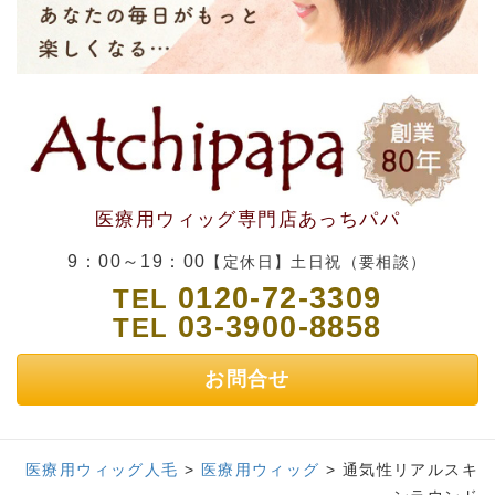
医療用ウィッグ専門店あっちパパ
9：00～19：00
【定休日】土日祝（要相談）
0120-72-3309
TEL
03-3900-8858
TEL
お問合せ
医療用ウィッグ人毛
>
医療用ウィッグ
>
通気性リアルスキ