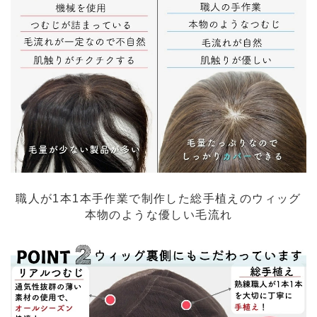
職人が1本1本手作業で制作した総手植えのウィッグ
本物のような優しい毛流れ