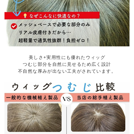
美しさ+実用性にも優れたウィッグ
つむじ部分を自然に見せるため広く設計
不自然な厚みが出ない工夫がされています。