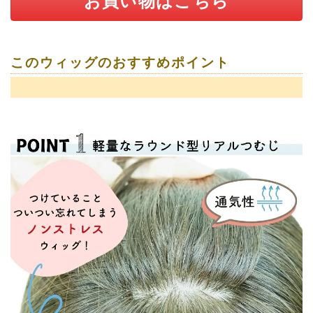
お買い物はこちら
このウィッグのおすすめポイント