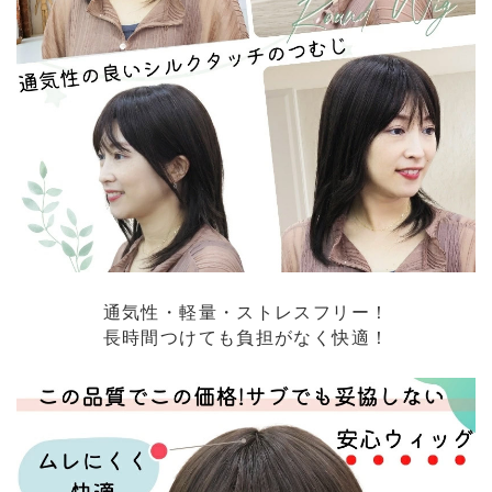
通気性・軽量・ストレスフリー！
長時間つけても負担がなく快適！