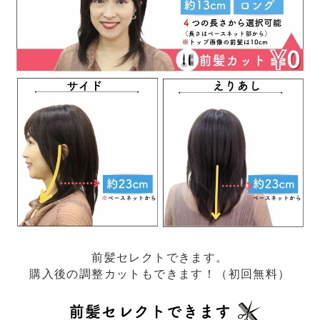
前髪セレクトできます。
購入後の調整カットもできます！（初回無料）