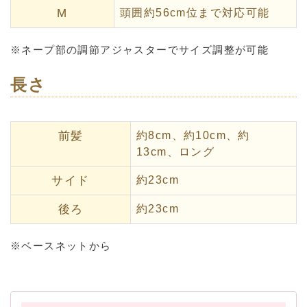
M
頭囲約56cm位まで対応可能
※ネープ部の調節アジャスターでサイズ調整が可能
長さ
前髪
約8cm、約10cm、約
13cm、ロング
サイド
約23cm
後ろ
約23cm
※ベースネットから