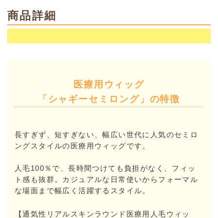
商品詳細
医療用ウィッグ
「シャギーセミロング」の特徴
長すぎず、短すぎない、幅広い世代に人気のセミロ
ングスタイルの医療用ウィッグです。
人毛100％で、長時間つけても負担がなく、フィッ
ト感も抜群。カジュアルな日常使いからフォーマル
な場面まで幅広く活躍するスタイル。
【通気性リアルスキンラウンド医療用人毛ウィッ