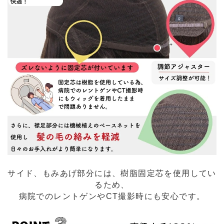
サイド、もみあげ部分には、樹脂固定芯を使用してい
るため、
病院でのレントゲンやCT撮影時にも安心です。