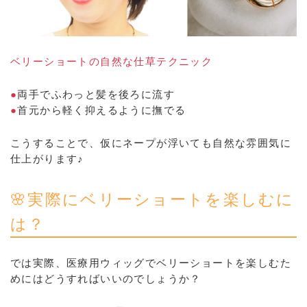
ベリーショートの自然な仕草テクニック
●
両手でふわっと髪を後ろに流す
●
首元から軽く抑えるように撫でる
こうすることで、仮にネープが浮いても自然な雰囲気に
仕上がります♪
🌸実際にベリーショートを楽しむに
は？
では実際、医療用ウィッグでベリーショートを楽しむた
めにはどうすればいいのでしょうか？