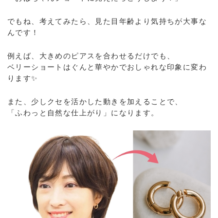
でもね、考えてみたら、見た目年齢より気持ちが大事な
んです！
例えば、大きめのピアスを合わせるだけでも、
ベリーショートはぐんと華やかでおしゃれな印象に変わ
ります✨
また、少しクセを活かした動きを加えることで、
「ふわっと自然な仕上がり」になります。