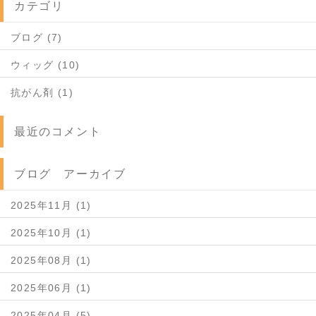
カテゴリ
ブログ (7)
ウィッグ (10)
抗がん剤 (1)
最近のコメント
ブログ アーカイブ
2025年11月 (1)
2025年10月 (1)
2025年08月 (1)
2025年06月 (1)
2025年04月 (5)