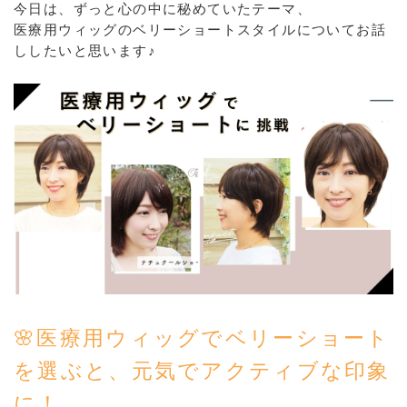
今日は、ずっと心の中に秘めていたテーマ、
医療用ウィッグのベリーショートスタイルについてお話
ししたいと思います♪
🌸医療用ウィッグでベリーショート
を選ぶと、元気でアクティブな印象
に！