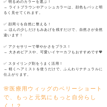
✅ 明るめのカラーを選ぶ！
→ ライトブラウンやアッシュカラーは、顔色もパッと明
るく見せてくれます。
✅ 顔周りを自然に整える！
→ ほんの少しだけもみあげを残すだけで、自然さが全然
違います！
✅ アクセサリーで華やかさをプラス！
→ 大きめピアスや、可愛いイヤーカフもおすすめです💖
✅ スタイリング剤をうまく活用！
→ 軽くヘアミストを使うだけで、ふんわりナチュラルに
仕上がります。
🌸医療用ウィッグのベリーショート
で、もっと元気にもっと自分らし
く！？