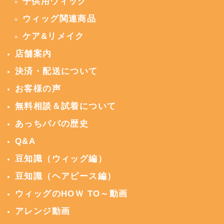
子供用ウィッグ
ウィッグ関連商品
ケア&リメイク
店舗案内
決済・配送について
お客様の声
無料相談＆試着について
あっちパパの歴史
Q&A
豆知識（ウィッグ編）
豆知識（ヘアピース編）
ウィッグのHOＷ TO～動画
アレンジ動画