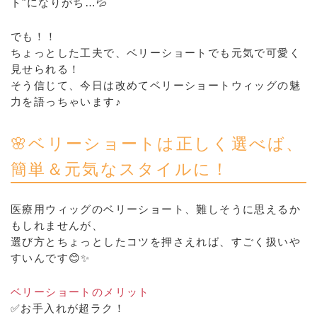
ト"になりがち…💦
でも！！
ちょっとした工夫で、ベリーショートでも元気で可愛く
見せられる！
そう信じて、今日は改めてベリーショートウィッグの魅
力を語っちゃいます♪
🌸ベリーショートは正しく選べば、
簡単＆元気なスタイルに！
医療用ウィッグのベリーショート、難しそうに思えるか
もしれませんが、
選び方とちょっとしたコツを押さえれば、すごく扱いや
すいんです😊✨
ベリーショートのメリット
✅お手入れが超ラク！