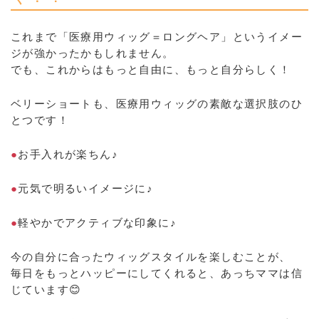
これまで「医療用ウィッグ＝ロングヘア」というイメー
ジが強かったかもしれません。
でも、これからはもっと自由に、もっと自分らしく！
ベリーショートも、医療用ウィッグの素敵な選択肢のひ
とつです！
●
お手入れが楽ちん♪
●
元気で明るいイメージに♪
●
軽やかでアクティブな印象に♪
今の自分に合ったウィッグスタイルを楽しむことが、
毎日をもっとハッピーにしてくれると、あっちママは信
じています😊