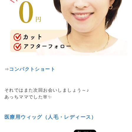
⇒
コンパクトショート
それではまた次回お会いしましょう～♪
あっちママでした🌸✨
医療用ウィッグ（人毛・レディース）