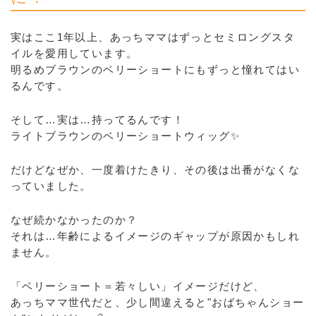
実はここ1年以上、あっちママはずっとセミロングスタ
イルを愛用しています。
明るめブラウンのベリーショートにもずっと憧れてはい
るんです。
そして…実は…持ってるんです！
ライトブラウンのベリーショートウィッグ✨
だけどなぜか、一度着けたきり、その後は出番がなくな
っていました。
なぜ続かなかったのか？
それは…年齢によるイメージのギャップが原因かもしれ
ません。
「ベリーショート＝若々しい」イメージだけど、
あっちママ世代だと、少し間違えると"おばちゃんショー