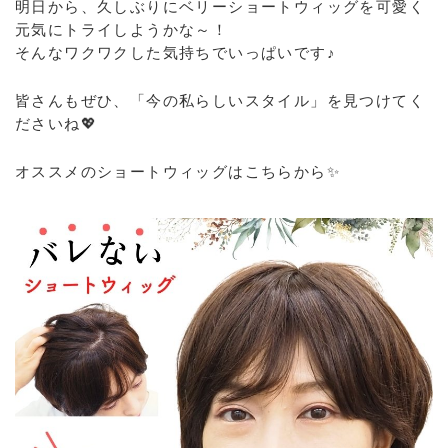
明日から、久しぶりにベリーショートウィッグを可愛く
元気にトライしようかな～！
そんなワクワクした気持ちでいっぱいです♪
皆さんもぜひ、「今の私らしいスタイル」を見つけてく
ださいね💖
オススメのショートウィッグはこちらから✨