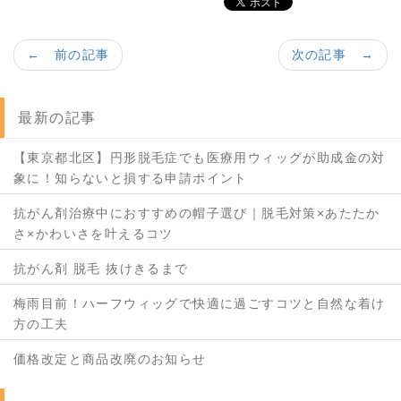
← 前の記事
次の記事 →
最新の記事
【東京都北区】円形脱毛症でも医療用ウィッグが助成金の対
象に！知らないと損する申請ポイント
抗がん剤治療中におすすめの帽子選び｜脱毛対策×あたたか
さ×かわいさを叶えるコツ
抗がん剤 脱毛 抜けきるまで
梅雨目前！ハーフウィッグで快適に過ごすコツと自然な着け
方の工夫
価格改定と商品改廃のお知らせ