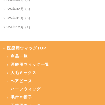
2025年02月 (3)
2025年01月 (5)
2024年12月 (1)
医療用ウィッグTOP
商品一覧
医療用ウィッグ一覧
人毛ミックス
ヘアピース
ハーフウィッグ
毛付き帽子