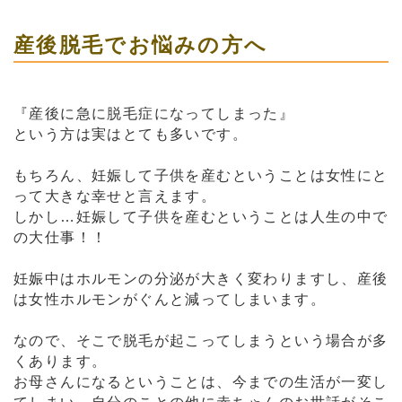
産後脱毛でお悩みの方へ
『産後に急に脱毛症になってしまった』
という方は実はとても多いです。
もちろん、妊娠して子供を産むということは女性にと
って大きな幸せと言えます。
しかし…妊娠して子供を産むということは人生の中で
の大仕事！！
妊娠中はホルモンの分泌が大きく変わりますし、産後
は女性ホルモンがぐんと減ってしまいます。
なので、そこで脱毛が起こってしまうという場合が多
くあります。
お母さんになるということは、今までの生活が一変し