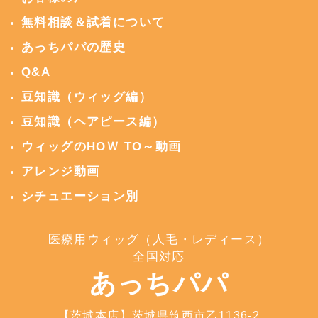
無料相談＆試着について
あっちパパの歴史
Q&A
豆知識（ウィッグ編）
豆知識（ヘアピース編）
ウィッグのHOＷ TO～動画
アレンジ動画
シチュエーション別
医療用ウィッグ（人毛・レディース）
全国対応
あっちパパ
【茨城本店】茨城県筑西市乙1136-2