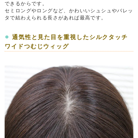
できるからです。
セミロングやロングなど、かわいいシュシュやバレッ
タで結わえられる長さがあれば最高です。
●
通気性と見た目を重視したシルクタッチ
ワイドつむじウィッグ