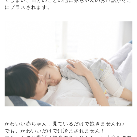
てしまい、自分のことの他に赤ちゃんのお世話がそこ
にプラスされます。
かわいい赤ちゃん…見ているだけで飽きませんね♪
でも、かわいいだけでは済まされません！