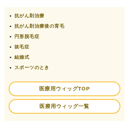
抗がん剤治療
抗がん剤治療後の育毛
円形脱毛症
抜毛症
結婚式
スポーツのとき
医療用ウィッグTOP
医療用ウィッグ一覧