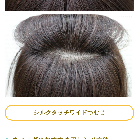
シルクタッチワイドつむじ