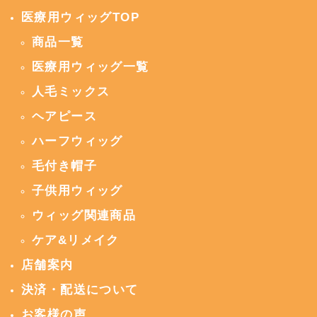
医療用ウィッグTOP
商品一覧
医療用ウィッグ一覧
人毛ミックス
ヘアピース
ハーフウィッグ
毛付き帽子
子供用ウィッグ
ウィッグ関連商品
ケア&リメイク
店舗案内
決済・配送について
お客様の声