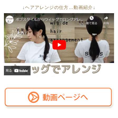
↓ヘアアレンジの仕方…動画紹介↓