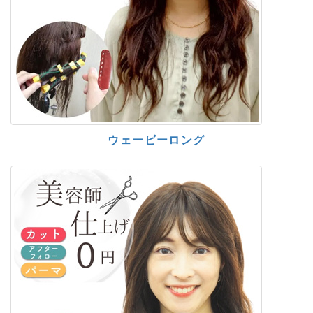
ウェービーロング