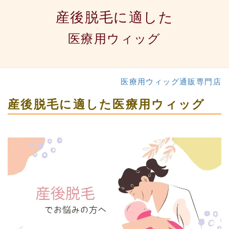
産後脱毛に適した
医療用ウィッグ
医療用ウィッグ通販専門店
産後脱毛に適した医療用ウィッグ