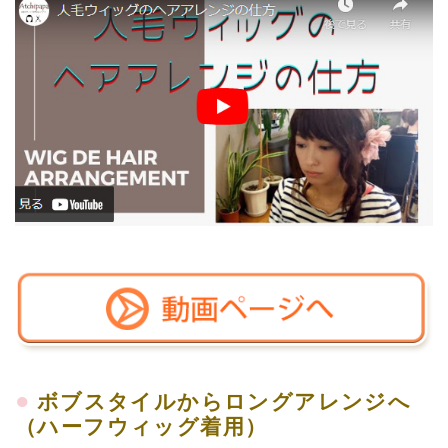
●
ボブスタイルからロングアレンジへ
（ハーフウィッグ着用）