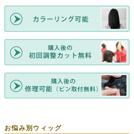
お悩み別ウィッグ