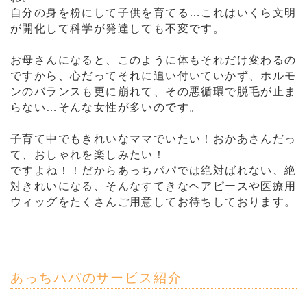
自分の身を粉にして子供を育てる…これはいくら文明
が開化して科学が発達しても不変です。
お母さんになると、このように体もそれだけ変わるの
ですから、心だってそれに追い付いていかず、ホルモ
ンのバランスも更に崩れて、その悪循環で脱毛が止ま
らない…そんな女性が多いのです。
子育て中でもきれいなママでいたい！おかあさんだっ
て、おしゃれを楽しみたい！
ですよね！！だからあっちパパでは絶対ばれない、絶
対きれいになる、そんなすてきなヘアピースや医療用
ウィッグをたくさんご用意してお待ちしております。
あっちパパのサービス紹介