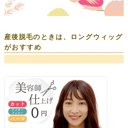
産後脱毛のときは、ロングウィッグ
がおすすめ